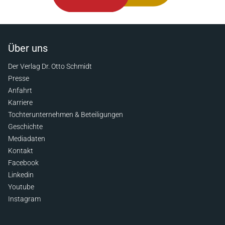
Über uns
Der Verlag Dr. Otto Schmidt
Presse
Anfahrt
Karriere
Tochterunternehmen & Beteiligungen
Geschichte
Mediadaten
Kontakt
Facebook
Linkedin
Youtube
Instagram