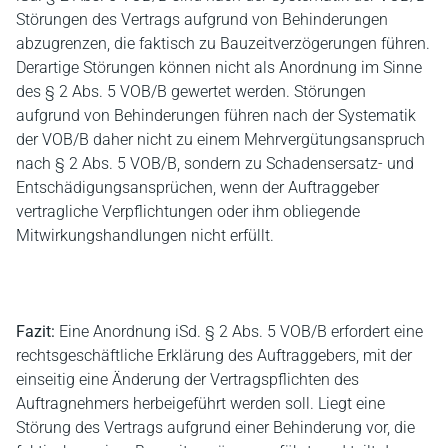
Störungen des Vertrags aufgrund von Behinderungen
abzugrenzen, die faktisch zu Bauzeitverzögerungen führen.
Derartige Störungen können nicht als Anordnung im Sinne
des § 2 Abs. 5 VOB/B gewertet werden. Störungen
aufgrund von Behinderungen führen nach der Systematik
der VOB/B daher nicht zu einem Mehrvergütungsanspruch
nach § 2 Abs. 5 VOB/B, sondern zu Schadensersatz- und
Entschädigungsansprüchen, wenn der Auftraggeber
vertragliche Verpflichtungen oder ihm obliegende
Mitwirkungshandlungen nicht erfüllt.
Fazit:
Eine Anordnung iSd. § 2 Abs. 5 VOB/B erfordert eine
rechtsgeschäftliche Erklärung des Auftraggebers, mit der
einseitig eine Änderung der Vertragspflichten des
Auftragnehmers herbeigeführt werden soll. Liegt eine
Störung des Vertrags aufgrund einer Behinderung vor, die