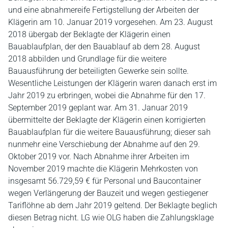
und eine abnahmereife Fertigstellung der Arbeiten der
Klägerin am 10. Januar 2019 vorgesehen. Am 23. August
2018 übergab der Beklagte der Klägerin einen
Bauablaufplan, der den Bauablauf ab dem 28. August
2018 abbilden und Grundlage für die weitere
Bauausführung der beteiligten Gewerke sein sollte.
Wesentliche Leistungen der Klägerin waren danach erst im
Jahr 2019 zu erbringen, wobei die Abnahme für den 17.
September 2019 geplant war. Am 31. Januar 2019
übermittelte der Beklagte der Klägerin einen korrigierten
Bauablaufplan für die weitere Bauausführung; dieser sah
nunmehr eine Verschiebung der Abnahme auf den 29.
Oktober 2019 vor. Nach Abnahme ihrer Arbeiten im
November 2019 machte die Klägerin Mehrkosten von
insgesamt 56.729,59 € für Personal und Baucontainer
wegen Verlängerung der Bauzeit und wegen gestiegener
Tariflöhne ab dem Jahr 2019 geltend. Der Beklagte beglich
diesen Betrag nicht. LG wie OLG haben die Zahlungsklage