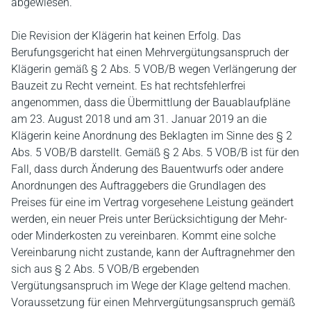
abgewiesen.
Die Revision der Klägerin hat keinen Erfolg. Das
Berufungsgericht hat einen Mehrvergütungsanspruch der
Klägerin gemäß § 2 Abs. 5 VOB/B wegen Verlängerung der
Bauzeit zu Recht verneint. Es hat rechtsfehlerfrei
angenommen, dass die Übermittlung der Bauablaufpläne
am 23. August 2018 und am 31. Januar 2019 an die
Klägerin keine Anordnung des Beklagten im Sinne des § 2
Abs. 5 VOB/B darstellt. Gemäß § 2 Abs. 5 VOB/B ist für den
Fall, dass durch Änderung des Bauentwurfs oder andere
Anordnungen des Auftraggebers die Grundlagen des
Preises für eine im Vertrag vorgesehene Leistung geändert
werden, ein neuer Preis unter Berücksichtigung der Mehr-
oder Minderkosten zu vereinbaren. Kommt eine solche
Vereinbarung nicht zustande, kann der Auftragnehmer den
sich aus § 2 Abs. 5 VOB/B ergebenden
Vergütungsanspruch im Wege der Klage geltend machen.
Voraussetzung für einen Mehrvergütungsanspruch gemäß