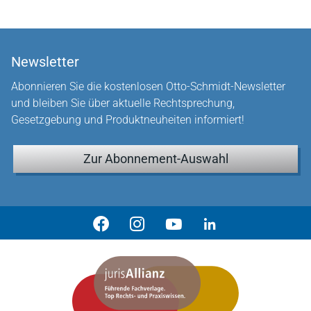
Newsletter
Abonnieren Sie die kostenlosen Otto-Schmidt-Newsletter
und bleiben Sie über aktuelle Rechtsprechung,
Gesetzgebung und Produktneuheiten informiert!
Zur Abonnement-Auswahl