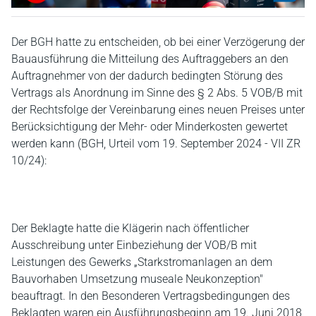
Der BGH hatte zu entscheiden, ob bei einer Verzögerung der
Bauausführung die Mitteilung des Auftraggebers an den
Auftragnehmer von der dadurch bedingten Störung des
Vertrags als Anordnung im Sinne des § 2 Abs. 5 VOB/B mit
der Rechtsfolge der Vereinbarung eines neuen Preises unter
Berücksichtigung der Mehr- oder Minderkosten gewertet
werden kann (BGH, Urteil vom 19. September 2024 - VII ZR
10/24):
Der Beklagte hatte die Klägerin nach öffentlicher
Ausschreibung unter Einbeziehung der VOB/B mit
Leistungen des Gewerks „Starkstromanlagen an dem
Bauvorhaben Umsetzung museale Neukonzeption"
beauftragt. In den Besonderen Vertragsbedingungen des
Beklagten waren ein Ausführungsbeginn am 19. Juni 2018