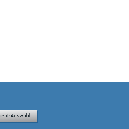
ent-Auswahl