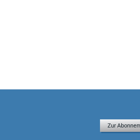
Zur Abonnem