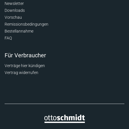
Newsletter
Downloads
Vorschau
Remissionsbedingungen
Bestellannahme
FAQ
Für Verbraucher
Verträge hier kündigen
Vertrag widerrufen