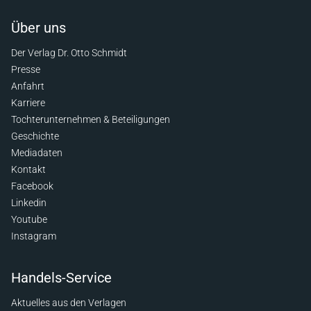
Über uns
Der Verlag Dr. Otto Schmidt
Presse
Anfahrt
Karriere
Tochterunternehmen & Beteiligungen
Geschichte
Mediadaten
Kontakt
Facebook
Linkedin
Youtube
Instagram
Handels-Service
Aktuelles aus den Verlagen