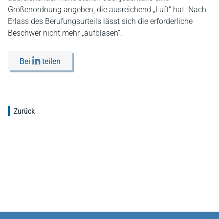
Größenordnung angeben, die ausreichend „Luft“ hat. Nach
Erlass des Berufungsurteils lässt sich die erforderliche
Beschwer nicht mehr „aufblasen“.
Bei
teilen
Zurück