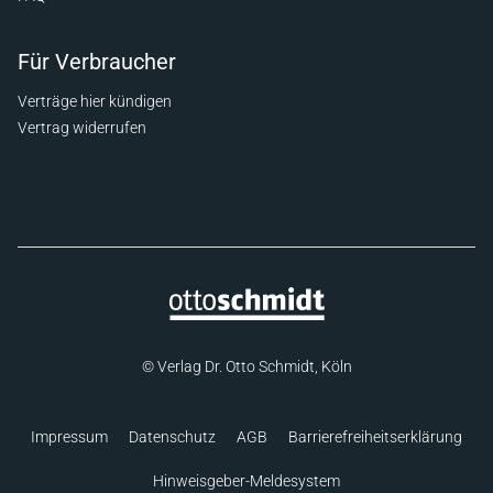
Für Verbraucher
Verträge hier kündigen
Vertrag widerrufen
© Verlag Dr. Otto Schmidt, Köln
Impressum
Datenschutz
AGB
Barrierefreiheitserklärung
Hinweisgeber-Meldesystem