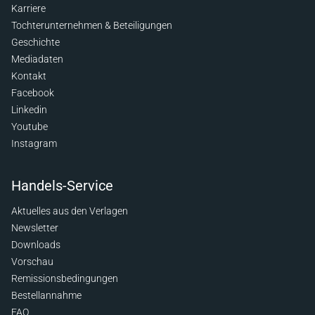
Karriere
Tochterunternehmen & Beteiligungen
Geschichte
Mediadaten
Kontakt
Facebook
Linkedin
Youtube
Instagram
Handels-Service
Aktuelles aus den Verlagen
Newsletter
Downloads
Vorschau
Remissionsbedingungen
Bestellannahme
FAQ