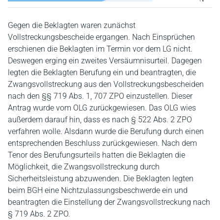
Gegen die Beklagten waren zunächst
Vollstreckungsbescheide ergangen. Nach Einsprüchen
erschienen die Beklagten im Termin vor dem LG nicht.
Deswegen erging ein zweites Versäumnisurteil. Dagegen
legten die Beklagten Berufung ein und beantragten, die
Zwangsvollstreckung aus den Vollstreckungsbescheiden
nach den §§ 719 Abs. 1, 707 ZPO einzustellen. Dieser
Antrag wurde vom OLG zurückgewiesen. Das OLG wies
außerdem darauf hin, dass es nach § 522 Abs. 2 ZPO
verfahren wolle. Alsdann wurde die Berufung durch einen
entsprechenden Beschluss zurückgewiesen. Nach dem
Tenor des Berufungsurteils hatten die Beklagten die
Möglichkeit, die Zwangsvollstreckung durch
Sicherheitsleistung abzuwenden. Die Beklagten legten
beim BGH eine Nichtzulassungsbeschwerde ein und
beantragten die Einstellung der Zwangsvollstreckung nach
§ 719 Abs. 2 ZPO.