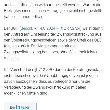
auch schriftsätzlich wirksam gestellt werden. Warum die
Beklagten einen solchen Antrag gleichwohl nicht gestellt
haben, ist unerfindlich.
Der BGH (
Beschl. v. 14.8.2024 – IX ZR 52/24
) weist damit
den Antrag auf Einstellung der Zwangsvollstreckung aus
den Vollstreckungsbescheiden sowie dem Urteil des OLG
folglich zurück. Der Kläger kann somit die
Zwangsvollstreckung betreiben, ohne Sicherheit leisten zu
müssen.
Die Vorschrift des § 712 ZPO darf in der Berufungsinstanz
nicht übersehen werden! Unabhängig davon ist jedoch
davon auszugehen, dass es vorliegend nur um die
Verzögerung der Zwangsvollstreckung mit allen
erdenklichen Mitteln ging.
Bei
teilen