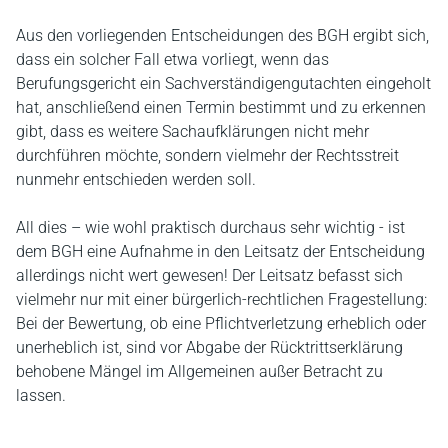
Aus den vorliegenden Entscheidungen des BGH ergibt sich,
dass ein solcher Fall etwa vorliegt, wenn das
Berufungsgericht ein Sachverständigengutachten eingeholt
hat, anschließend einen Termin bestimmt und zu erkennen
gibt, dass es weitere Sachaufklärungen nicht mehr
durchführen möchte, sondern vielmehr der Rechtsstreit
nunmehr entschieden werden soll.
All dies – wie wohl praktisch durchaus sehr wichtig - ist
dem BGH eine Aufnahme in den Leitsatz der Entscheidung
allerdings nicht wert gewesen! Der Leitsatz befasst sich
vielmehr nur mit einer bürgerlich-rechtlichen Fragestellung:
Bei der Bewertung, ob eine Pflichtverletzung erheblich oder
unerheblich ist, sind vor Abgabe der Rücktrittserklärung
behobene Mängel im Allgemeinen außer Betracht zu
lassen.