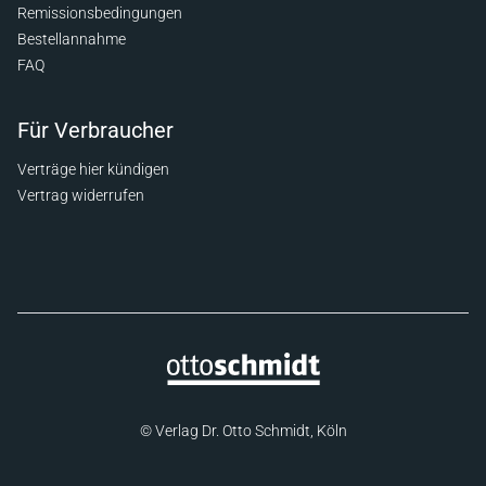
Remissionsbedingungen
Bestellannahme
FAQ
Für Verbraucher
Verträge hier kündigen
Vertrag widerrufen
© Verlag Dr. Otto Schmidt, Köln