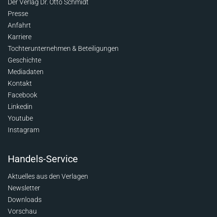
Der Verlag Dr. Otto Schmidt
Presse
Anfahrt
Karriere
Tochterunternehmen & Beteiligungen
Geschichte
Mediadaten
Kontakt
Facebook
Linkedin
Youtube
Instagram
Handels-Service
Aktuelles aus den Verlagen
Newsletter
Downloads
Vorschau