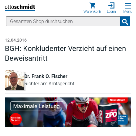
Direkt zum Inhalt
Warenkorb
Login
Menü
12.04.2016
BGH: Konkludenter Verzicht auf einen
Beweisantritt
Dr. Frank O. Fischer
Richter am Amtsgericht