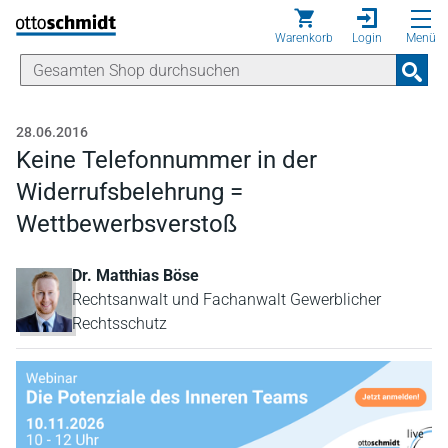
Direkt zum Inhalt
Warenkorb
Login
Menü
28.06.2016
Keine Telefonnummer in der
Widerrufsbelehrung =
Wettbewerbsverstoß
Dr. Matthias Böse
Rechtsanwalt und Fachanwalt Gewerblicher
Rechtsschutz