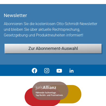
Newsletter
Abonnieren Sie die kostenlosen Otto-Schmidt-Newsletter
und bleiben Sie über aktuelle Rechtsprechung,
Gesetzgebung und Produktneuheiten informiert!
Zur Abonnement-Auswahl