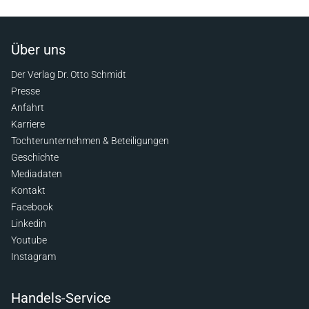
Über uns
Der Verlag Dr. Otto Schmidt
Presse
Anfahrt
Karriere
Tochterunternehmen & Beteiligungen
Geschichte
Mediadaten
Kontakt
Facebook
Linkedin
Youtube
Instagram
Handels-Service