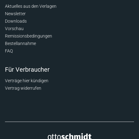
Aktuelles aus den Verlagen
Newsletter
Downloads
Vorschau
Remissionsbedingungen
Bestellannahme
FAQ
Für Verbraucher
Verträge hier kündigen
Vertrag widerrufen