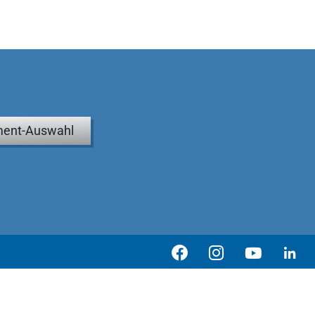
ent-Auswahl