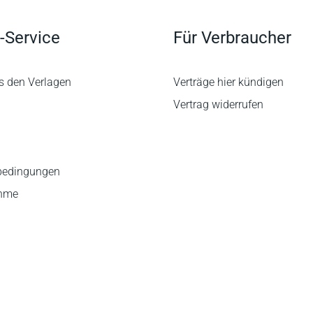
-Service
Für Verbraucher
s den Verlagen
Verträge hier kündigen
Vertrag widerrufen
bedingungen
ahme