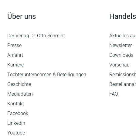
Über uns
Handels
Der Verlag Dr. Otto Schmidt
Aktuelles au
Presse
Newsletter
Anfahrt
Downloads
Karriere
Vorschau
Tochterunternehmen & Beteiligungen
Remissions
Geschichte
Bestellann
Mediadaten
FAQ
Kontakt
Facebook
Linkedin
Youtube