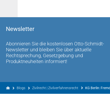
Newsletter
Abonnieren Sie die kostenlosen Otto-Schmidt-
Newsletter und bleiben Sie über aktuelle
Rechtsprechung, Gesetzgebung und
Produktneuheiten informiert!
Blogs
Zivilrecht | Zivilverfahrensrecht