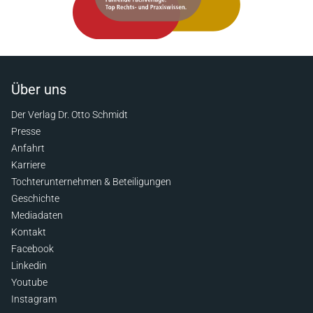
Über uns
Der Verlag Dr. Otto Schmidt
Presse
Anfahrt
Karriere
Tochterunternehmen & Beteiligungen
Geschichte
Mediadaten
Kontakt
Facebook
Linkedin
Youtube
Instagram