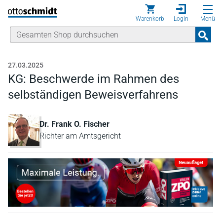
Direkt zum Inhalt
Warenkorb
Login
Menü
27.03.2025
KG: Beschwerde im Rahmen des
selbständigen Beweisverfahrens
Dr. Frank O. Fischer
Richter am Amtsgericht