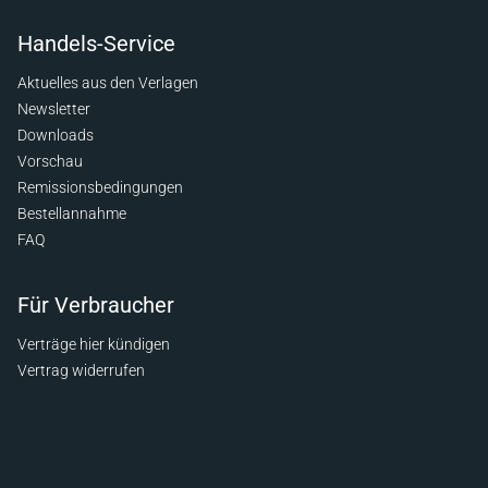
Handels-Service
Aktuelles aus den Verlagen
Newsletter
Downloads
Vorschau
Remissionsbedingungen
Bestellannahme
FAQ
Für Verbraucher
Verträge hier kündigen
Vertrag widerrufen