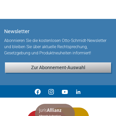
Newsletter
Abonnieren Sie die kostenlosen Otto-Schmidt-Newsletter
und bleiben Sie über aktuelle Rechtsprechung,
Gesetzgebung und Produktneuheiten informiert!
Zur Abonnement-Auswahl