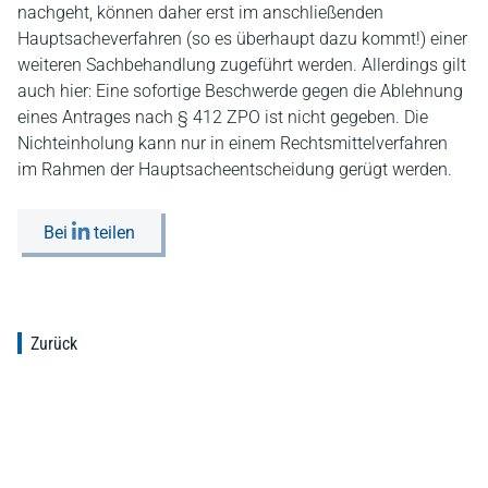
nachgeht, können daher erst im anschließenden
Hauptsacheverfahren (so es überhaupt dazu kommt!) einer
weiteren Sachbehandlung zugeführt werden. Allerdings gilt
auch hier: Eine sofortige Beschwerde gegen die Ablehnung
eines Antrages nach § 412 ZPO ist nicht gegeben. Die
Nichteinholung kann nur in einem Rechtsmittelverfahren
im Rahmen der Hauptsacheentscheidung gerügt werden.
Bei
teilen
Zurück