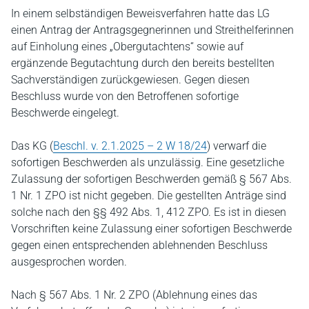
In einem selbständigen Beweisverfahren hatte das LG
einen Antrag der Antragsgegnerinnen und Streithelferinnen
auf Einholung eines „Obergutachtens“ sowie auf
ergänzende Begutachtung durch den bereits bestellten
Sachverständigen zurückgewiesen. Gegen diesen
Beschluss wurde von den Betroffenen sofortige
Beschwerde eingelegt.
Das KG (
Beschl. v. 2.1.2025 – 2 W 18/24
) verwarf die
sofortigen Beschwerden als unzulässig. Eine gesetzliche
Zulassung der sofortigen Beschwerden gemäß § 567 Abs.
1 Nr. 1 ZPO ist nicht gegeben. Die gestellten Anträge sind
solche nach den §§ 492 Abs. 1, 412 ZPO. Es ist in diesen
Vorschriften keine Zulassung einer sofortigen Beschwerde
gegen einen entsprechenden ablehnenden Beschluss
ausgesprochen worden.
Nach § 567 Abs. 1 Nr. 2 ZPO (Ablehnung eines das