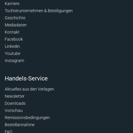
Karriere
Tochterunternehmen & Beteiligungen
Geschichte
Mediadaten
Kontakt
Facebook
Linkedin
Youtube
Instagram
Handels-Service
Aktuelles aus den Verlagen
Newsletter
Downloads
Vorschau
Remissionsbedingungen
Bestellannahme
FAQ