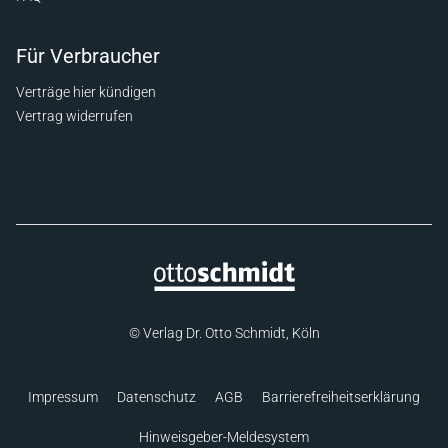
Für Verbraucher
Verträge hier kündigen
Vertrag widerrufen
© Verlag Dr. Otto Schmidt, Köln
Impressum
Datenschutz
AGB
Barrierefreiheitserklärung
Hinweisgeber-Meldesystem