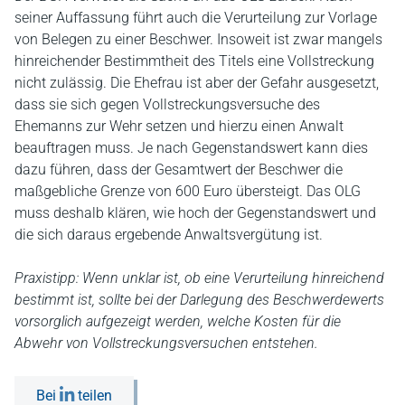
seiner Auffassung führt auch die Verurteilung zur Vorlage
von Belegen zu einer Beschwer. Insoweit ist zwar mangels
hinreichender Bestimmtheit des Titels eine Vollstreckung
nicht zulässig. Die Ehefrau ist aber der Gefahr ausgesetzt,
dass sie sich gegen Vollstreckungsversuche des
Ehemanns zur Wehr setzen und hierzu einen Anwalt
beauftragen muss. Je nach Gegenstandswert kann dies
dazu führen, dass der Gesamtwert der Beschwer die
maßgebliche Grenze von 600 Euro übersteigt. Das OLG
muss deshalb klären, wie hoch der Gegenstandswert und
die sich daraus ergebende Anwaltsvergütung ist.
Praxistipp: Wenn unklar ist, ob eine Verurteilung hinreichend
bestimmt ist, sollte bei der Darlegung des Beschwerdewerts
vorsorglich aufgezeigt werden, welche Kosten für die
Abwehr von Vollstreckungsversuchen entstehen.
Bei
teilen