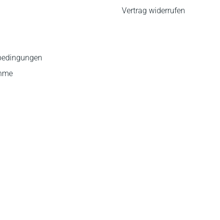
Vertrag widerrufen
bedingungen
ahme