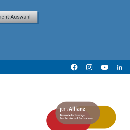
ent-Auswahl