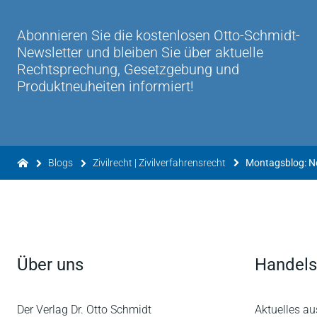
Abonnieren Sie die kostenlosen Otto-Schmidt-
Newsletter und bleiben Sie über aktuelle
Rechtsprechung, Gesetzgebung und
Produktneuheiten informiert!
Blogs
Zivilrecht | Zivilverfahrensrecht
Montagsblog: 
Über uns
Handels
Der Verlag Dr. Otto Schmidt
Aktuelles au