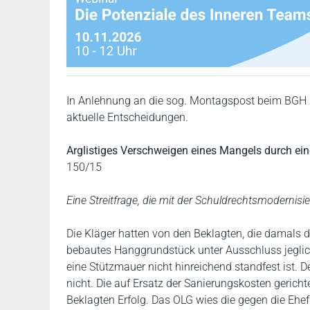
In Anlehnung an die sog. Montagspost beim BGH 
aktuelle Entscheidungen.
Arglistiges Verschweigen eines Mangels durch ei
150/15
Eine Streitfrage, die mit der Schuldrechtsmodernis
Die Kläger hatten von den Beklagten, die damals 
bebautes Hanggrundstück unter Ausschluss jeglich
eine Stützmauer nicht hinreichend standfest ist. 
nicht. Die auf Ersatz der Sanierungskosten gericht
Beklagten Erfolg. Das OLG wies die gegen die Ehef