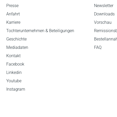
Presse
Newsletter
Anfahrt
Downloads
Karriere
Vorschau
Tochterunternehmen & Beteiligungen
Remissions
Geschichte
Bestellann
Mediadaten
FAQ
Kontakt
Facebook
Linkedin
Youtube
Instagram