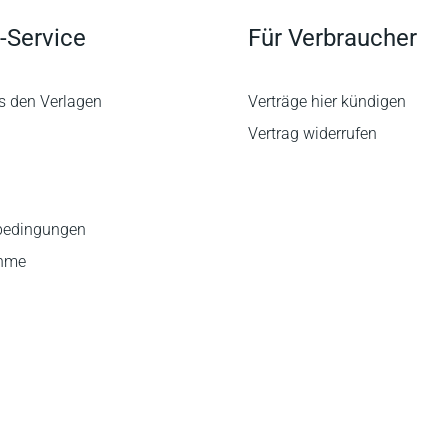
-Service
Für Verbraucher
s den Verlagen
Verträge hier kündigen
Vertrag widerrufen
bedingungen
ahme