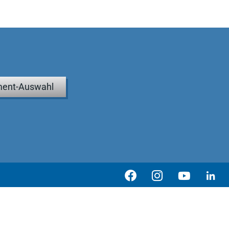
ent-Auswahl