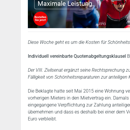
Diese Woche geht es um die Kosten für Schönheits
Individuell vereinbarte Quotenabgeltungsklausel
B
Der VIII. Zivilsenat ergänzt seine Rechtsprechung zu
Fälligkeit von Schönheitsreparaturen zur anteiligen
Die Beklagte hatte seit Mai 2015 eine Wohnung ver
vorherigen Mieters in den Mietvertrag ein. Damals 
eingegangene Verpflichtung zur Zahlung anteilige
übernehmen und dass es deshalb bei einer dem V
Euro verbleibt.