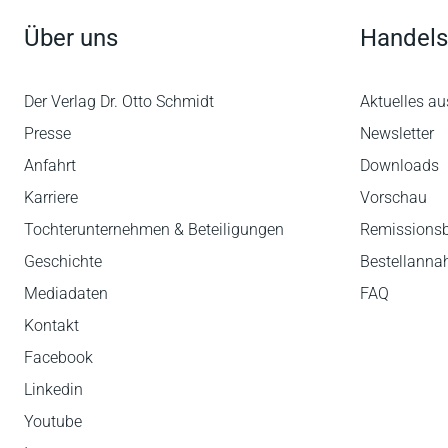
Über uns
Handels
Der Verlag Dr. Otto Schmidt
Aktuelles au
Presse
Newsletter
Anfahrt
Downloads
Karriere
Vorschau
Tochterunternehmen & Beteiligungen
Remissions
Geschichte
Bestellann
Mediadaten
FAQ
Kontakt
Facebook
Linkedin
Youtube