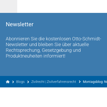
Newsletter
Abonnieren Sie die kostenlosen Otto-Schmidt-
Newsletter und bleiben Sie über aktuelle
Rechtsprechung, Gesetzgebung und
Produktneuheiten informiert!
Blogs
Zivilrecht | Zivilverfahrensrecht
Montagsblog: 