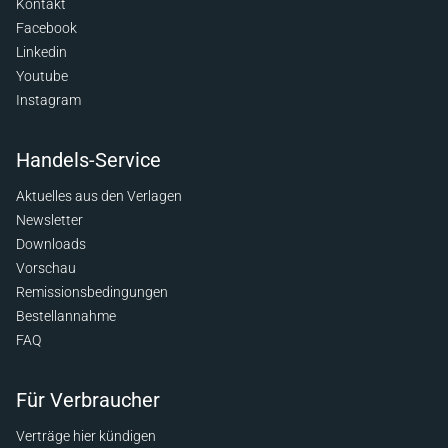
Kontakt
Facebook
Linkedin
Youtube
Instagram
Handels-Service
Aktuelles aus den Verlagen
Newsletter
Downloads
Vorschau
Remissionsbedingungen
Bestellannahme
FAQ
Für Verbraucher
Verträge hier kündigen