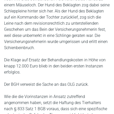
einem Mäuseloch. Der Hund des Beklagten zog dabei seine
Schleppleine hinter sich her. Als der Hund des Beklagten
auf ein Kommando der Tochter zurücklief, zog sich die
Leine nach dem revisionsrechtlich zu unterstellenden
Geschehen um das Bein der Versicherungsnehmerin fest,
weil diese unbemerkt in eine Schlinge geraten war. Die
Versicherungsnehmerin wurde umgerissen und erlitt einen
Schienbeinbruch.
Die Klage auf Ersatz der Behandlungskosten in Höhe von
knapp 12.000 Euro blieb in den beiden ersten Instanzen
erfolglos.
Der BGH verweist die Sache an das OLG zurück.
Wie die die Vorinstanzen in Ansatz zutreffend
angenommen haben, setzt die Haftung des Tierhalters
nach § 833 Satz 1 BGB voraus, dass sich eine spezifische