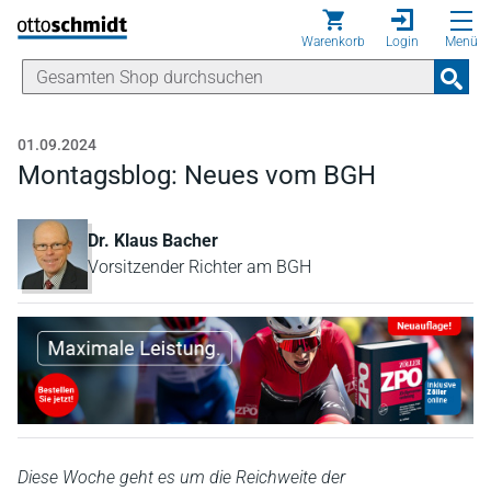
Direkt zum Inhalt
Warenkorb
Login
Menü
01.09.2024
Montagsblog: Neues vom BGH
Dr. Klaus Bacher
Vorsitzender Richter am BGH
Diese Woche geht es um die Reichweite der