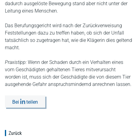
dadurch ausgelöste Bewegung stand aber nicht unter der
Leitung eines Menschen.
Das Berufungsgericht wird nach der Zurückverweisung
Feststellungen dazu zu treffen haben, ob sich der Unfall
tatsächlich so zugetragen hat, wie die Klägerin dies geltend
macht.
Praxistipp:
Wenn der Schaden durch ein Verhalten eines
vom Geschädigten gehaltenen Tieres mitverursacht
worden ist, muss sich der Geschädigte die von diesem Tier
ausgehende Gefahr anspruchsmindernd anrechnen lassen.
Bei
teilen
Zurück