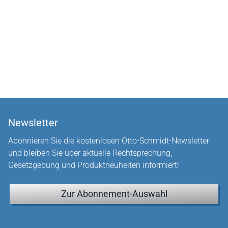
Newsletter
Abonnieren Sie die kostenlosen Otto-Schmidt-Newsletter
und bleiben Sie über aktuelle Rechtsprechung,
Gesetzgebung und Produktneuheiten informiert!
Zur Abonnement-Auswahl