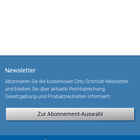
Newsletter
Abonnieren Sie die kostenlosen Otto-Schmidt-Newsletter
und bleiben Sie über aktuelle Rechtsprechung,
Gesetzgebung und Produktneuheiten informiert!
Zur Abonnement-Auswahl