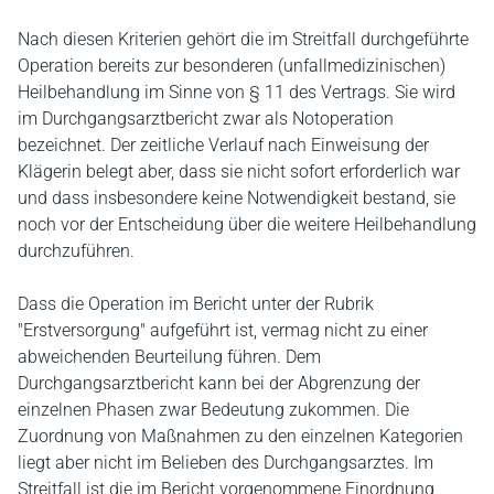
Nach diesen Kriterien gehört die im Streitfall durchgeführte
Operation bereits zur besonderen (unfallmedizinischen)
Heilbehandlung im Sinne von § 11 des Vertrags. Sie wird
im Durchgangsarztbericht zwar als Notoperation
bezeichnet. Der zeitliche Verlauf nach Einweisung der
Klägerin belegt aber, dass sie nicht sofort erforderlich war
und dass insbesondere keine Notwendigkeit bestand, sie
noch vor der Entscheidung über die weitere Heilbehandlung
durchzuführen.
Dass die Operation im Bericht unter der Rubrik
"Erstversorgung" aufgeführt ist, vermag nicht zu einer
abweichenden Beurteilung führen. Dem
Durchgangsarztbericht kann bei der Abgrenzung der
einzelnen Phasen zwar Bedeutung zukommen. Die
Zuordnung von Maßnahmen zu den einzelnen Kategorien
liegt aber nicht im Belieben des Durchgangsarztes. Im
Streitfall ist die im Bericht vorgenommene Einordnung