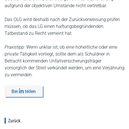
aufgrund der objektiven Umstände nicht vertretbar.
Das OLG wird deshalb nach der Zurückverweisung prüfen
müssen, ob das LG einen haftungsbegründenden
Tatbestand zu Recht verneint hat.
Praxistipp:
Wenn unklar ist, ob eine hoheitliche oder eine
private Tätigkeit vorliegt, sollte dem als Schuldner in
Betracht kommenden Unfallversicherungsträger
vorsorglich der Streit verkündet werden, um eine Verjährung
zu vermeiden.
Bei
teilen
Zurück