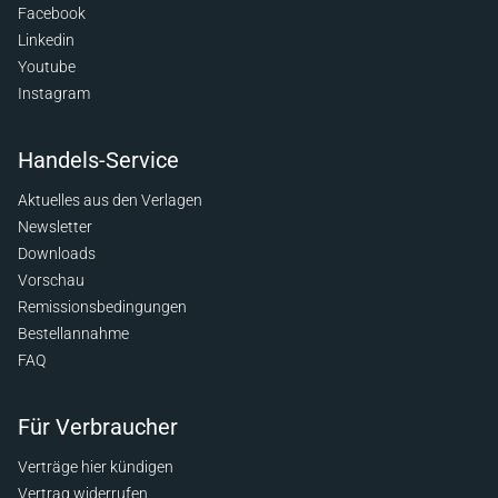
Facebook
Linkedin
Youtube
Instagram
Handels-Service
Aktuelles aus den Verlagen
Newsletter
Downloads
Vorschau
Remissionsbedingungen
Bestellannahme
FAQ
Für Verbraucher
Verträge hier kündigen
Vertrag widerrufen