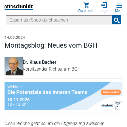
Direkt zum Inhalt
Warenkorb
Login
Menü
14.09.2024
Montagsblog: Neues vom BGH
Dr. Klaus Bacher
Vorsitzender Richter am BGH
Diese Woche geht es um die Abgrenzung zwischen