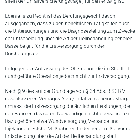
allein der Unfallversicherungsträger, für den er tätig ist.
Ebenfalls zu Recht ist das Berufungsgericht davon
ausgegangen, dass zu den hoheitlichen Tätigkeiten auch
die Untersuchungen und die Diagnosestellung zum Zwecke
der Entscheidung über die Art der Heilbehandlung gehören.
Dasselbe gilt für die Erstversorgung durch den
Durchgangsarzt.
Entgegen der Auffassung des OLG gehört die im Streitfall
durchgeführte Operation jedoch nicht zur Erstversorgung.
Nach § 9 des auf der Grundlage von § 34 Abs. 3 SGB VII
geschlossenen Vertrages Ärzte/Unfallversicherungsträger
umfasst die Erstversorgung die ärztlichen Leistungen, die
den Rahmen des sofort Notwendigen nicht überschreiten.
Dazu gehören etwa Wundversorgung, Verbände und
Injektionen. Solche Maßnahmen finden regelmäßig vor der
Entscheidung über die Art der Heilbehandlung statt.