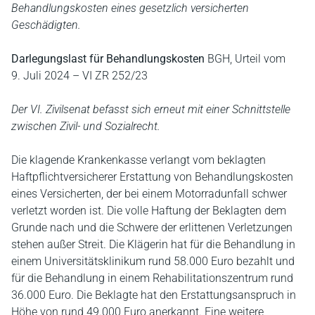
Behandlungskosten eines gesetzlich versicherten
Geschädigten.
Darlegungslast für Behandlungskosten
BGH, Urteil vom
9. Juli 2024 – VI ZR 252/23
Der VI. Zivilsenat befasst sich erneut mit einer Schnittstelle
zwischen Zivil- und Sozialrecht.
Die klagende Krankenkasse verlangt vom beklagten
Haftpflichtversicherer Erstattung von Behandlungskosten
eines Versicherten, der bei einem Motorradunfall schwer
verletzt worden ist. Die volle Haftung der Beklagten dem
Grunde nach und die Schwere der erlittenen Verletzungen
stehen außer Streit. Die Klägerin hat für die Behandlung in
einem Universitätsklinikum rund 58.000 Euro bezahlt und
für die Behandlung in einem Rehabilitationszentrum rund
36.000 Euro. Die Beklagte hat den Erstattungsanspruch in
Höhe von rund 49.000 Euro anerkannt. Eine weitere