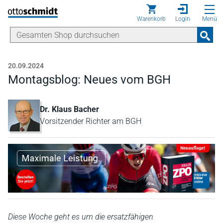
Direkt zum Inhalt
Warenkorb
Login
Menü
20.09.2024
Montagsblog: Neues vom BGH
Dr. Klaus Bacher
Vorsitzender Richter am BGH
Diese Woche geht es um die ersatzfähigen