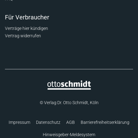
Für Verbraucher
Verträge hier kündigen
Vertrag widerrufen
© Verlag Dr. Otto Schmidt, Köln
Impressum
Datenschutz
AGB
Barrierefreiheitserklärung
Hinweisgeber-Meldesystem