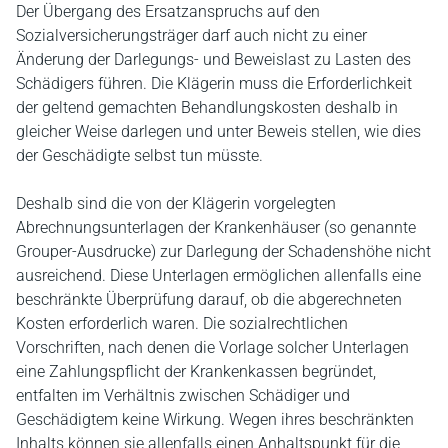
Der Übergang des Ersatzanspruchs auf den
Sozialversicherungsträger darf auch nicht zu einer
Änderung der Darlegungs- und Beweislast zu Lasten des
Schädigers führen. Die Klägerin muss die Erforderlichkeit
der geltend gemachten Behandlungskosten deshalb in
gleicher Weise darlegen und unter Beweis stellen, wie dies
der Geschädigte selbst tun müsste.
Deshalb sind die von der Klägerin vorgelegten
Abrechnungsunterlagen der Krankenhäuser (so genannte
Grouper-Ausdrucke) zur Darlegung der Schadenshöhe nicht
ausreichend. Diese Unterlagen ermöglichen allenfalls eine
beschränkte Überprüfung darauf, ob die abgerechneten
Kosten erforderlich waren. Die sozialrechtlichen
Vorschriften, nach denen die Vorlage solcher Unterlagen
eine Zahlungspflicht der Krankenkassen begründet,
entfalten im Verhältnis zwischen Schädiger und
Geschädigtem keine Wirkung. Wegen ihres beschränkten
Inhalts können sie allenfalls einen Anhaltspunkt für die