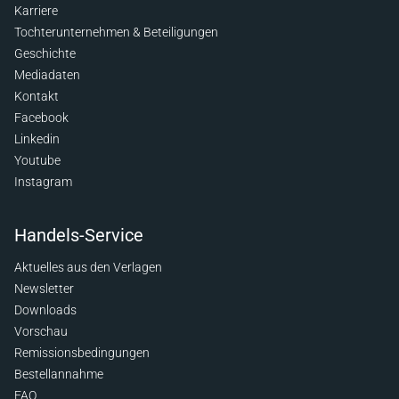
Karriere
Tochterunternehmen & Beteiligungen
Geschichte
Mediadaten
Kontakt
Facebook
Linkedin
Youtube
Instagram
Handels-Service
Aktuelles aus den Verlagen
Newsletter
Downloads
Vorschau
Remissionsbedingungen
Bestellannahme
FAQ