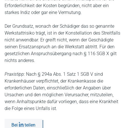
Erforderlichkeit der Kosten begründen, nicht aber ein
starkes Indiz oder gar eine Vermutung.
Der Grundsatz, wonach der Schädiger das so genannte
Werkstattrisiko trägt, ist in der Konstellation des Streitfalls
nicht anwendbar. Er greift nicht, wenn der Geschädigte
seinen Ersatzanspruch an die Werkstatt abtritt. Für den
gesetzlichen Anspruchsübergang nach § 116 SGB X gilt
nichts anderes.
Praxistipp:
Nach § 294a Abs. 1 Satz 1 SGB V sind
Krankenhäuser verpflichtet, der Krankenkasse die
erforderlichen Daten, einschließlich der Angaben über
Ursachen und den möglichen Verursacher, mitzuteilen,
wenn Anhaltspunkte dafür vorliegen, dass eine Krankheit
die Folge eines Unfalls ist.
Bei
teilen