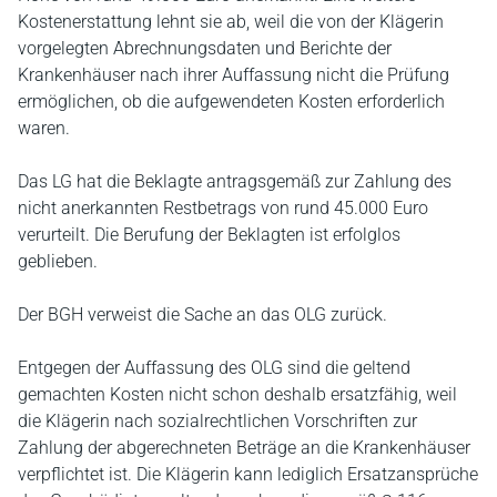
Kostenerstattung lehnt sie ab, weil die von der Klägerin
vorgelegten Abrechnungsdaten und Berichte der
Krankenhäuser nach ihrer Auffassung nicht die Prüfung
ermöglichen, ob die aufgewendeten Kosten erforderlich
waren.
Das LG hat die Beklagte antragsgemäß zur Zahlung des
nicht anerkannten Restbetrags von rund 45.000 Euro
verurteilt. Die Berufung der Beklagten ist erfolglos
geblieben.
Der BGH verweist die Sache an das OLG zurück.
Entgegen der Auffassung des OLG sind die geltend
gemachten Kosten nicht schon deshalb ersatzfähig, weil
die Klägerin nach sozialrechtlichen Vorschriften zur
Zahlung der abgerechneten Beträge an die Krankenhäuser
verpflichtet ist. Die Klägerin kann lediglich Ersatzansprüche