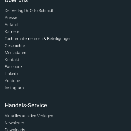
Über uns
Der Verlag Dr. Otto Schmidt
Presse
Anfahrt
Karriere
Tochterunternehmen & Beteiligungen
Geschichte
Mediadaten
Kontakt
Facebook
Linkedin
Youtube
Instagram
Handels-Service
Aktuelles aus den Verlagen
Newsletter
Downloads