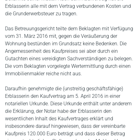
Erblasserin alle mit dem Vertrag verbundenen Kosten und
die Grunderwerbsteuer zu tragen.
Das Betreuungsgericht teilte dem Beklagten mit Verfügung
vom 31. März 2016 mit, gegen die Veräußerung der
Wohnung bestünden im Grundsatz keine Bedenken. Die
Angemessenheit des Kaufpreises sei aber durch ein
Gutachten eines vereidigten Sachverständigen zu belegen.
Die vom Beklagten vorgelegte Wertermittlung durch einen
Immobilienmakler reiche nicht aus.
Daraufhin genehmigte die (unstreitig geschäftsfähige)
Erblasserin den Kaufvertrag am 5. April 2016 in einer
notariellen Urkunde. Diese Urkunde enthält unter anderem
die Erklärung, der Notar habe der Erblasserin den
wesentlichen Inhalt des Kaufvertrages erklärt und
insbesondere darauf hingewiesen, dass der vereinbarte
Kaufpreis 120.000 Euro beträgt und dass dieser Betrag