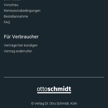
Vorschau
Remissionsbedingungen
Bestellannahme
FAQ
Für Verbraucher
Verträge hier kündigen
Vertrag widerrufen
© Verlag Dr. Otto Schmidt, Köln