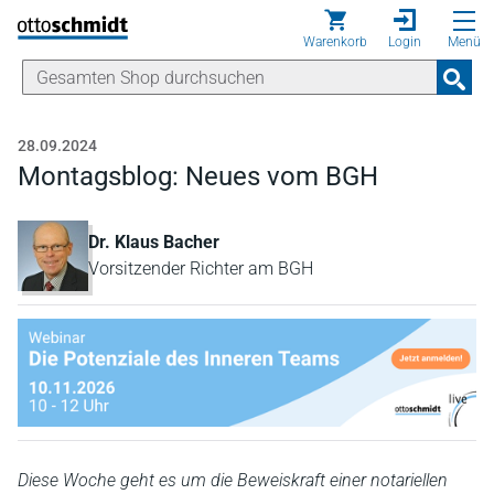
Direkt zum Inhalt
Warenkorb
Login
Menü
28.09.2024
Montagsblog: Neues vom BGH
Dr. Klaus Bacher
Vorsitzender Richter am BGH
Diese Woche geht es um die Beweiskraft einer notariellen