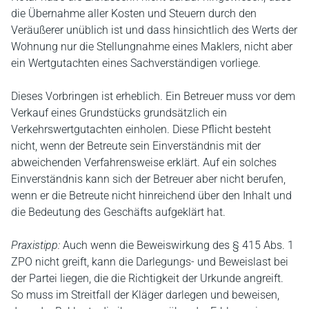
die Übernahme aller Kosten und Steuern durch den
Veräußerer unüblich ist und dass hinsichtlich des Werts der
Wohnung nur die Stellungnahme eines Maklers, nicht aber
ein Wertgutachten eines Sachverständigen vorliege.
Dieses Vorbringen ist erheblich. Ein Betreuer muss vor dem
Verkauf eines Grundstücks grundsätzlich ein
Verkehrswertgutachten einholen. Diese Pflicht besteht
nicht, wenn der Betreute sein Einverständnis mit der
abweichenden Verfahrensweise erklärt. Auf ein solches
Einverständnis kann sich der Betreuer aber nicht berufen,
wenn er die Betreute nicht hinreichend über den Inhalt und
die Bedeutung des Geschäfts aufgeklärt hat.
Praxistipp:
Auch wenn die Beweiswirkung des § 415 Abs. 1
ZPO nicht greift, kann die Darlegungs- und Beweislast bei
der Partei liegen, die die Richtigkeit der Urkunde angreift.
So muss im Streitfall der Kläger darlegen und beweisen,