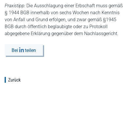
Praxistipp:
Die Ausschlagung einer Erbschaft muss gemäß
§ 1944 BGB innerhalb von sechs Wochen nach Kenntnis
von Anfall und Grund erfolgen, und zwar gemäß §1945
BGB durch öffentlich beglaubigte oder zu Protokoll
abgegebene Erklärung gegenüber dem Nachlassgericht.
Bei
teilen
Zurück