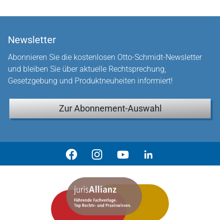
Newsletter
Abonnieren Sie die kostenlosen Otto-Schmidt-Newsletter
und bleiben Sie über aktuelle Rechtsprechung,
Gesetzgebung und Produktneuheiten informiert!
Zur Abonnement-Auswahl