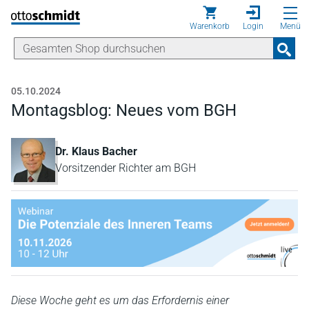
Direkt zum Inhalt
Warenkorb
Login
Menü
05.10.2024
Montagsblog: Neues vom BGH
Dr. Klaus Bacher
Vorsitzender Richter am BGH
Diese Woche geht es um das Erfordernis einer