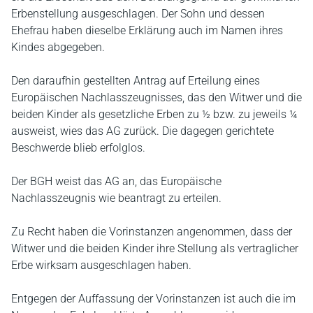
Erbenstellung ausgeschlagen. Der Sohn und dessen
Ehefrau haben dieselbe Erklärung auch im Namen ihres
Kindes abgegeben.
Den daraufhin gestellten Antrag auf Erteilung eines
Europäischen Nachlasszeugnisses, das den Witwer und die
beiden Kinder als gesetzliche Erben zu ½ bzw. zu jeweils ¼
ausweist, wies das AG zurück. Die dagegen gerichtete
Beschwerde blieb erfolglos.
Der BGH weist das AG an, das Europäische
Nachlasszeugnis wie beantragt zu erteilen.
Zu Recht haben die Vorinstanzen angenommen, dass der
Witwer und die beiden Kinder ihre Stellung als vertraglicher
Erbe wirksam ausgeschlagen haben.
Entgegen der Auffassung der Vorinstanzen ist auch die im