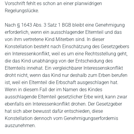
Vorschrift fehlt es schon an einer planwidrigen
Regelungslücke.
Nach § 1643 Abs. 3 Satz 1 BGB bleibt eine Genehmigung
erforderlich, wenn ein ausschlagender Elternteil und das
von ihm vertretene Kind Miterben sind. In dieser
Konstellation besteht nach Einschätzung des Gesetzgebers
ein Interessenkonflikt, weil es um eine Rechtsstellung geht,
die das Kind unabhängig von der Entscheidung des
Elternteils innehat. Ein vergleichbarer Interessenskonflikt
droht nicht, wenn das Kind nur deshalb zum Erben berufen
ist, weil ein Elternteil die Erbschaft ausgeschlagen hat.
Wenn in diesem Fall der im Namen des Kindes
ausschlagende Elternteil gesetzlicher Erbe wird, kann zwar
ebenfalls ein Interessenkonflikt drohen. Der Gesetzgeber
hat sich aber bewusst dafür entschieden, diese
Konstellation dennoch vom Genehmigungserfordernis
auszunehmen.