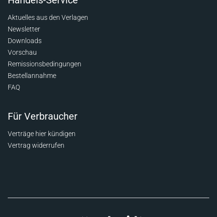
Handels-Service
Aktuelles aus den Verlagen
Newsletter
Downloads
Vorschau
Remissionsbedingungen
Bestellannahme
FAQ
Für Verbraucher
Verträge hier kündigen
Vertrag widerrufen