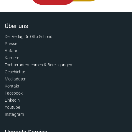
Über uns
Der Verlag Dr. Otto Schmidt
Presse
Anfahrt
Karriere
Tochterunternehmen & Beteiligungen
Geschichte
Mediadaten
Kontakt
Facebook
Linkedin
Youtube
Instagram