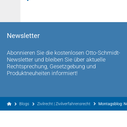
Newsletter
Abonnieren Sie die kostenlosen Otto-Schmidt-
Newsletter und bleiben Sie über aktuelle
Rechtsprechung, Gesetzgebung und
Produktneuheiten informiert!
Blogs
Zivilrecht | Zivilverfahrensrecht
Montagsblog: 