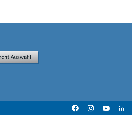
ent-Auswahl