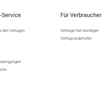
-Service
Für Verbraucher
s den Verlagen
Verträge hier kündigen
Vertrag widerrufen
bedingungen
ahme