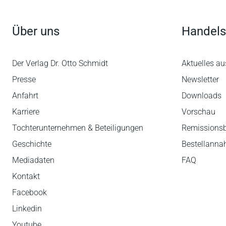
Über uns
Handels
Der Verlag Dr. Otto Schmidt
Aktuelles au
Presse
Newsletter
Anfahrt
Downloads
Karriere
Vorschau
Tochterunternehmen & Beteiligungen
Remissions
Geschichte
Bestellann
Mediadaten
FAQ
Kontakt
Facebook
Linkedin
Youtube