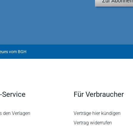
Zur Abonnem
Neues vom BGH
-Service
Für Verbraucher
s den Verlagen
Verträge hier kündigen
Vertrag widerrufen