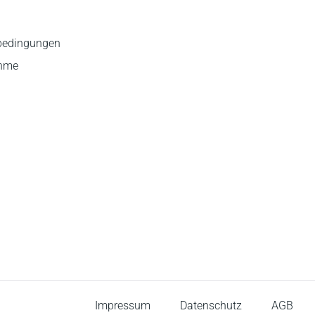
bedingungen
ahme
Impressum
Datenschutz
AGB