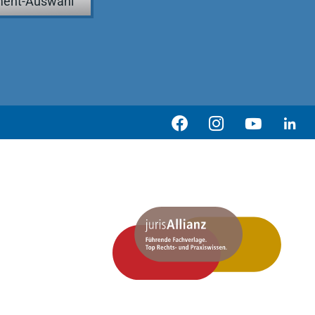
ent-Auswahl