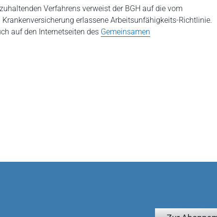
zuhaltenden Verfahrens verweist der BGH auf die vom
ankenversicherung erlassene Arbeitsunfähigkeits-Richtlinie.
uch auf den Internetseiten des
Gemeinsamen