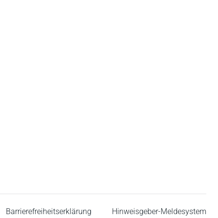
Barrierefreiheitserklärung
Hinweisgeber-Meldesystem