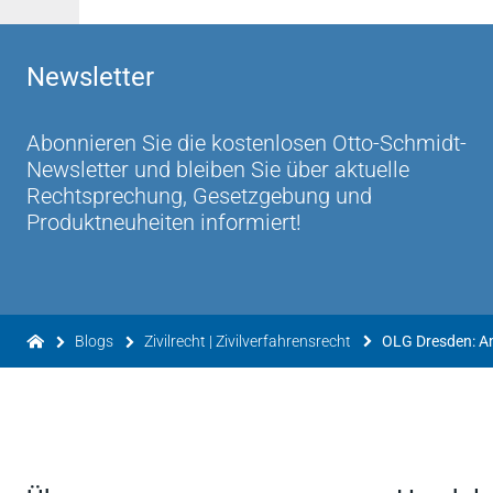
Newsletter
Abonnieren Sie die kostenlosen Otto-Schmidt-
Newsletter und bleiben Sie über aktuelle
Rechtsprechung, Gesetzgebung und
Produktneuheiten informiert!
Blogs
Zivilrecht | Zivilverfahrensrecht