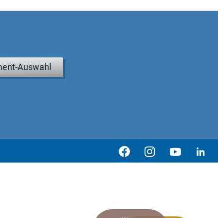
ent-Auswahl