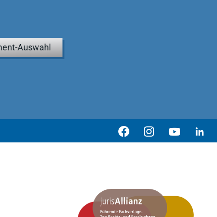
ent-Auswahl