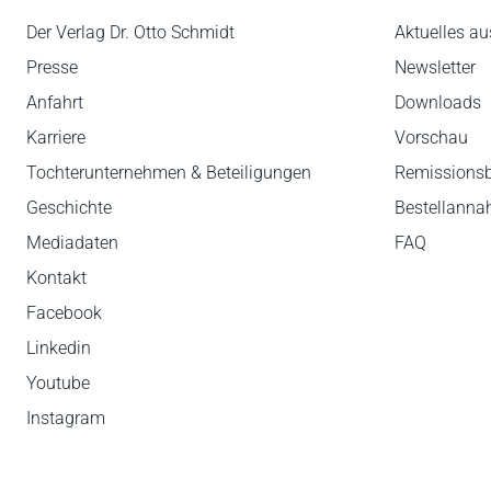
Der Verlag Dr. Otto Schmidt
Aktuelles au
Presse
Newsletter
Anfahrt
Downloads
Karriere
Vorschau
Tochterunternehmen & Beteiligungen
Remissions
Geschichte
Bestellann
Mediadaten
FAQ
Kontakt
Facebook
Linkedin
Youtube
Instagram