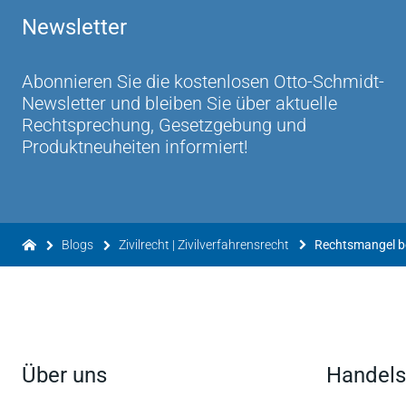
Newsletter
Abonnieren Sie die kostenlosen Otto-Schmidt-
Newsletter und bleiben Sie über aktuelle
Rechtsprechung, Gesetzgebung und
Produktneuheiten informiert!
Blogs
Zivilrecht | Zivilverfahrensrecht
Über uns
Handels