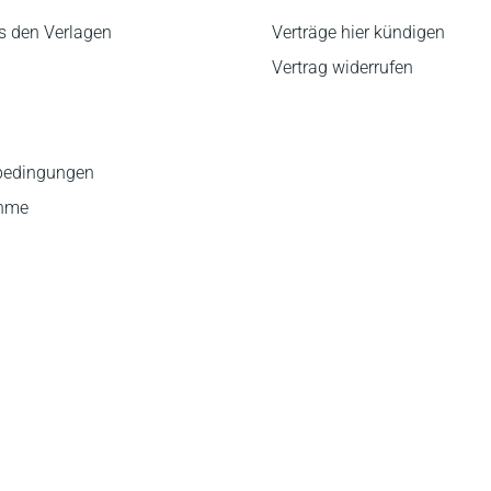
s den Verlagen
Verträge hier kündigen
Vertrag widerrufen
bedingungen
ahme