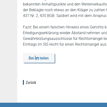
bekannten Anhaltspunkte und den Weiterverkaufswe
der Beklagte noch etwas an den Kläger zu zahlen 
437 Nr. 2, 435 BGB. Saldiert wird mit dem Anspruc
Fazit: Bei einem falschen Hinweis eines Gerichts 
Erledigungserklärung wieder Abstand nehmen und
Gewährleistungsausschlüsse für Rechtsmängel bed
Eintrags im SIS reicht für einen Rechtsmangel aus
Bei
teilen
Zurück