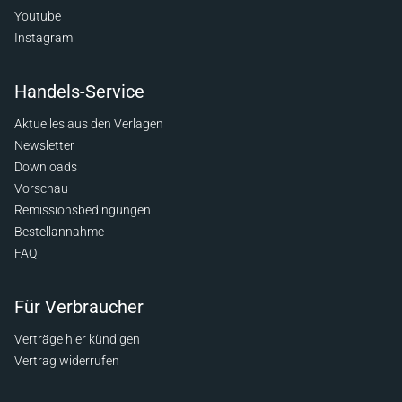
Youtube
Instagram
Handels-Service
Aktuelles aus den Verlagen
Newsletter
Downloads
Vorschau
Remissionsbedingungen
Bestellannahme
FAQ
Für Verbraucher
Verträge hier kündigen
Vertrag widerrufen