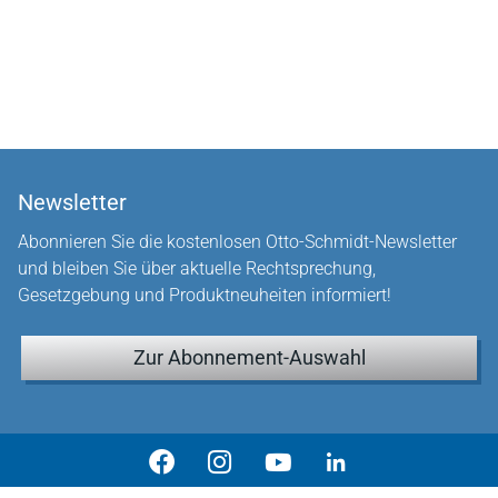
Newsletter
Abonnieren Sie die kostenlosen Otto-Schmidt-Newsletter
und bleiben Sie über aktuelle Rechtsprechung,
Gesetzgebung und Produktneuheiten informiert!
Zur Abonnement-Auswahl