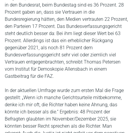
in den Bundesrat, beim Bundestag sind es 36 Prozent. 28
Prozent gaben an, dass sie Vertrauen in die
Bundesregierung hätten, den Medien vertrauten 22 Prozent,
den Parteien 17 Prozent. Das Bundesverfassungsgericht
steht deutlich besser da: Bei ihm liegt dieser Wert bei 63
Prozent. Allerdings ist das ein erheblicher Rückgang
gegenüber 2021, als noch 81 Prozent dem
Bundesverfassungsgericht sehr viel oder ziemlich viel
Vertrauen entgegenbrachten, schreibt Thomas Petersen
vom Institut für Demoskopie Allensbach in einem
Gastbeitrag für die FAZ.
In der aktuellen Umfrage wurde zum ersten Mal die Frage
gestellt: „Wenn ich manche Gerichtsurteile mitbekomme,
denke ich mir oft, die Richter haben keine Ahnung, das
könnte ich besser als die.“ Ergebnis: 48 Prozent der
Befragten glaubten im November/Dezember 2025, sie
könnten besser Recht sprechen als die Richter. Man