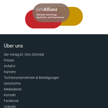
Über uns
Der Verlag Dr. Otto Schmidt
Presse
Anfahrt
Karriere
Tochterunternehmen & Beteiligungen
Geschichte
Mediadaten
Kontakt
Facebook
Linkedin