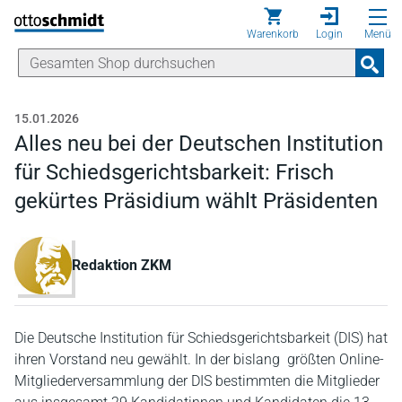
Direkt zum Inhalt
Warenkorb
Login
Menü
15.01.2026
Alles neu bei der Deutschen Institution
für Schiedsgerichtsbarkeit: Frisch
gekürtes Präsidium wählt Präsidenten
Redaktion ZKM
Die Deutsche Institution für Schiedsgerichtsbarkeit (DIS) hat
ihren Vorstand neu gewählt. In der bislang größten Online-
Mitgliederversammlung der DIS bestimmten die Mitglieder