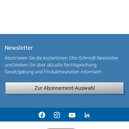
Newsletter
Abonnieren Sie die kostenlosen Otto-Schmidt-Newsletter
und bleiben Sie über aktuelle Rechtsprechung,
Gesetzgebung und Produktneuheiten informiert!
Zur Abonnement-Auswahl