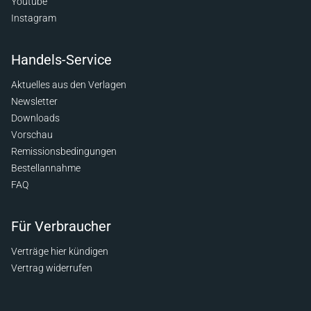
Youtube
Instagram
Handels-Service
Aktuelles aus den Verlagen
Newsletter
Downloads
Vorschau
Remissionsbedingungen
Bestellannahme
FAQ
Für Verbraucher
Verträge hier kündigen
Vertrag widerrufen