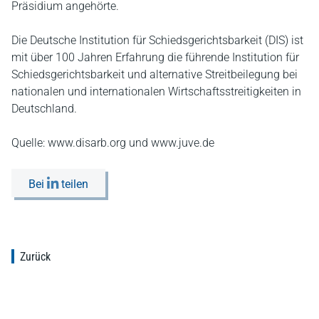
Präsidium angehörte.
Die Deutsche Institution für Schiedsgerichtsbarkeit (DIS) ist
mit über 100 Jahren Erfahrung die führende Institution für
Schiedsgerichtsbarkeit und alternative Streitbeilegung bei
nationalen und internationalen Wirtschaftsstreitigkeiten in
Deutschland.
Quelle: www.disarb.org und www.juve.de
Bei
teilen
Zurück