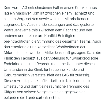
Dem vom LAG entschiedenen Fall in einem Krankenhaus
lag ein massiver Konflikt zwischen einem Facharzt und
seinem Vorgesetzten sowie weiteren Mitarbeitenden
zugrunde. Die Auseinandersetzungen und das gestörte
Vertrauensverhältnis zwischen dem Facharzt und den
anderen unmittelbar am Konflikt Beteiligten
beeinträchtigten die Stimmung des gesamten Teams. Auch
das emotionale und körperliche Wohlbefinden der
Mitarbeitenden wurde in Mitleidenschaft gezogen. Dass die
Klinik den Facharzt aus der Abteilung für Gynäkologische
Endokrinologie und Reproduktionsmedizin unter diesen
Umständen in die Klinik für Frauenheilkunde und
Geburtsmedizin versetzte, hielt das LAG für zulässig.
Diesem Arbeitsplatzkonflikt durfte die Klinik durch eine
Umsetzung und damit eine räumliche Trennung des
Klägers von seinem Vorgesetzten entgegenwirken,
befanden die Landesarbeitsrichter.