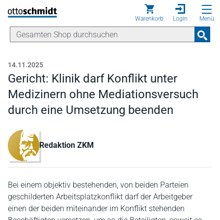
Direkt zum Inhalt
Warenkorb
Login
Menü
14.11.2025
Gericht: Klinik darf Konflikt unter
Medizinern ohne Mediationsversuch
durch eine Umsetzung beenden
Redaktion ZKM
Bei einem objektiv bestehenden, von beiden Parteien
geschilderten Arbeitsplatzkonflikt darf der Arbeitgeber
einen der beiden miteinander im Konflikt stehenden