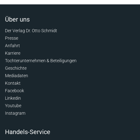
Über uns
Der Verlag Dr. Otto Schmidt
Presse
Anfahrt
Karriere
Tochterunternehmen & Beteiligungen
Geschichte
Mediadaten
Kontakt
Facebook
Linkedin
Youtube
Instagram
Handels-Service