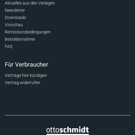
Aktuelles aus den Verlagen
Newsletter
Downloads
Vorschau
Remissionsbedingungen
Bestellannahme
FAQ
Für Verbraucher
Verträge hier kündigen
Vertrag widerrufen