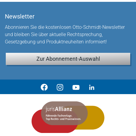
Newsletter
Abonnieren Sie die kostenlosen Otto-Schmidt-Newsletter
und bleiben Sie über aktuelle Rechtsprechung,
Gesetzgebung und Produktneuheiten informiert!
Zur Abonnement-Auswahl