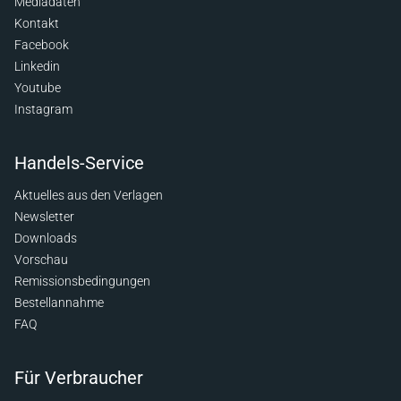
Mediadaten
Kontakt
Facebook
Linkedin
Youtube
Instagram
Handels-Service
Aktuelles aus den Verlagen
Newsletter
Downloads
Vorschau
Remissionsbedingungen
Bestellannahme
FAQ
Für Verbraucher