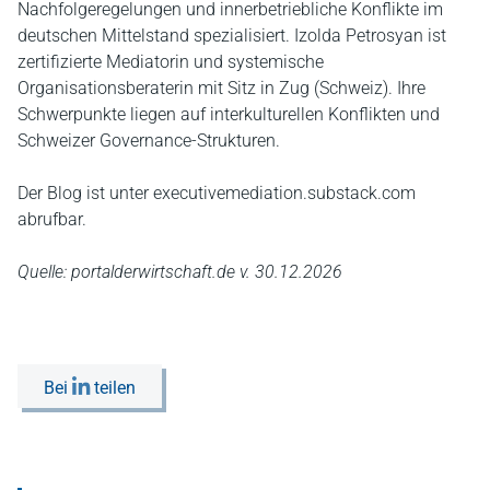
Nachfolgeregelungen und innerbetriebliche Konflikte im
deutschen Mittelstand spezialisiert. Izolda Petrosyan ist
zertifizierte Mediatorin und systemische
Organisationsberaterin mit Sitz in Zug (Schweiz). Ihre
Schwerpunkte liegen auf interkulturellen Konflikten und
Schweizer Governance‑Strukturen.
Der Blog ist unter executivemediation.substack.com
abrufbar.
Quelle: portalderwirtschaft.de v. 30.12.2026
Bei
teilen