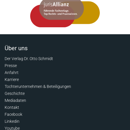
Über uns
Der Verlag Dr. Otto Schmidt
Presse
Anfahrt
Karriere
Tochterunternehmen & Beteiligungen
Geschichte
Mediadaten
Kontakt
Facebook
Linkedin
Youtube