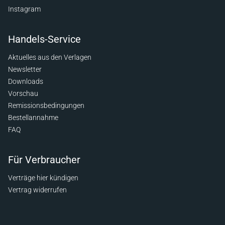
Instagram
Handels-Service
Aktuelles aus den Verlagen
Newsletter
Downloads
Vorschau
Remissionsbedingungen
Bestellannahme
FAQ
Für Verbraucher
Verträge hier kündigen
Vertrag widerrufen