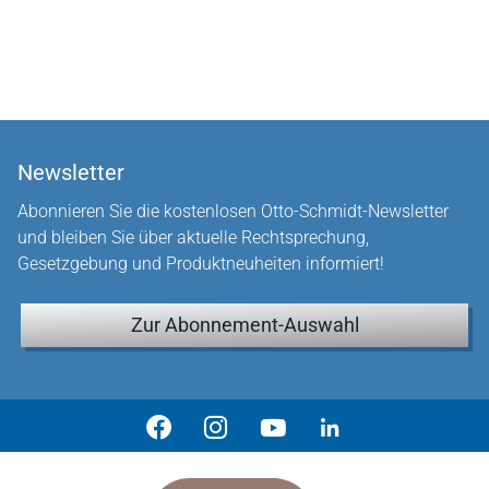
Newsletter
Abonnieren Sie die kostenlosen Otto-Schmidt-Newsletter
und bleiben Sie über aktuelle Rechtsprechung,
Gesetzgebung und Produktneuheiten informiert!
Zur Abonnement-Auswahl