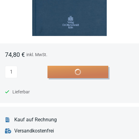
74,80 €
inkl. MwSt.
Anzahl
In den Warenkorb
Lieferbar
Kauf auf Rechnung
Versandkostenfrei