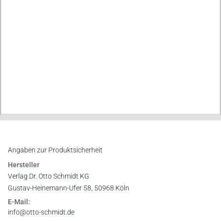
Angaben zur Produktsicherheit
Hersteller
Verlag Dr. Otto Schmidt KG
Gustav-Heinemann-Ufer 58, 50968 Köln
E-Mail:
info@otto-schmidt.de