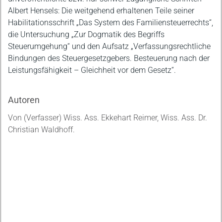
Albert Hensels: Die weitgehend erhaltenen Teile seiner
Habilitationsschrift „Das System des Familiensteuerrechts“,
die Untersuchung „Zur Dogmatik des Begriffs
Steuerumgehung“ und den Aufsatz „Verfassungsrechtliche
Bindungen des Steuergesetzgebers. Besteuerung nach der
Leistungsfähigkeit – Gleichheit vor dem Gesetz“.
Autoren
Von (Verfasser) Wiss. Ass. Ekkehart Reimer, Wiss. Ass. Dr.
Christian Waldhoff.