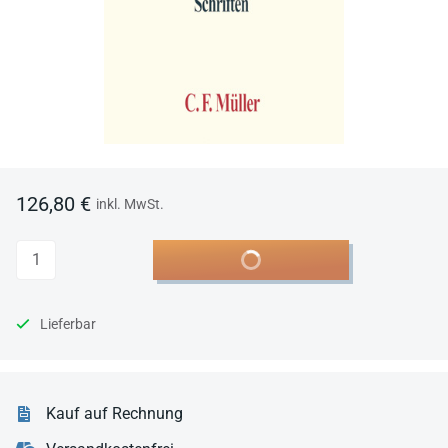
126,80 €
inkl. MwSt.
Anzahl
In den Warenkorb
Lieferbar
Kauf auf Rechnung