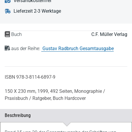
Versandkostenfrei
Lieferzeit 2-3 Werktage
Buch
C.F. Müller Verlag
aus der Reihe:
Gustav Radbruch Gesamtausgabe
ISBN 978-3-8114-6897-9
150 X 230 mm,
1999,
492 Seiten,
Monographie /
Praxisbuch / Ratgeber,
Buch Hardcover
Beschreibung