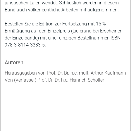
juristischen Laien wendet. Schließlich wurden in diesem
Band auch völkerrechtliche Arbeiten mit aufgenommen.
Bestellen Sie die Edition zur Fortsetzung mit 15 %
Ermäßigung auf den Einzelpreis (Lieferung bei Erscheinen
der Einzelbände) mit einer einzigen Bestellnummer: ISBN
978-3-8114-3333-5.
Autoren
Herausgegeben von Prof. Dr. Dr. h.c. mult. Arthur Kaufmann
Von (Verfasser) Prof. Dr. Dr. h.c. Heinrich Scholler