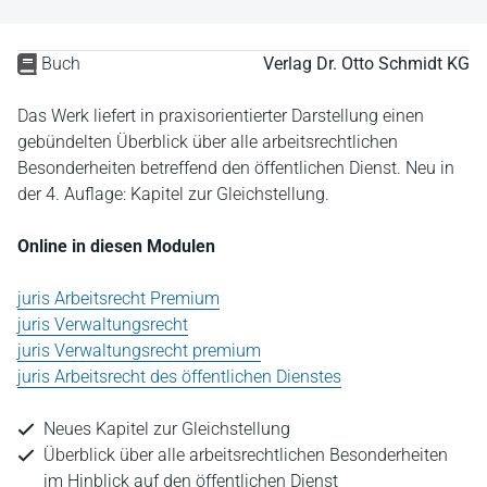
Buch
Verlag Dr. Otto Schmidt KG
Das Werk liefert in praxisorientierter Darstellung einen
gebündelten Überblick über alle arbeitsrechtlichen
Besonderheiten betreffend den öffentlichen Dienst. Neu in
der 4. Auflage: Kapitel zur Gleichstellung.
Online in diesen Modulen
juris Arbeitsrecht Premium
juris Verwaltungsrecht
juris Verwaltungsrecht premium
juris Arbeitsrecht des öffentlichen Dienstes
Neues Kapitel zur Gleichstellung
Überblick über alle arbeitsrechtlichen Besonderheiten
im Hinblick auf den öffentlichen Dienst