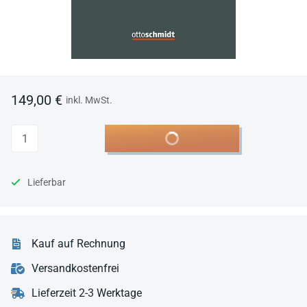
149,00 €
inkl. MwSt.
Anzahl
In den Warenkorb
Lieferbar
Kauf auf Rechnung
Versandkostenfrei
Lieferzeit 2-3 Werktage