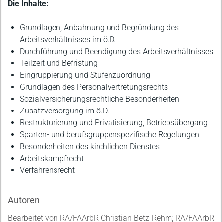
Die Inhalte:
Grundlagen, Anbahnung und Begründung des
Arbeitsverhältnisses im ö.D.
Durchführung und Beendigung des Arbeitsverhältnisses
Teilzeit und Befristung
Eingruppierung und Stufenzuordnung
Grundlagen des Personalvertretungsrechts
Sozialversicherungsrechtliche Besonderheiten
Zusatzversorgung im ö.D.
Restrukturierung und Privatisierung, Betriebsübergang
Sparten- und berufsgruppenspezifische Regelungen
Besonderheiten des kirchlichen Dienstes
Arbeitskampfrecht
Verfahrensrecht
Autoren
Bearbeitet von RA/FAArbR Christian Betz-Rehm; RA/FAArbR