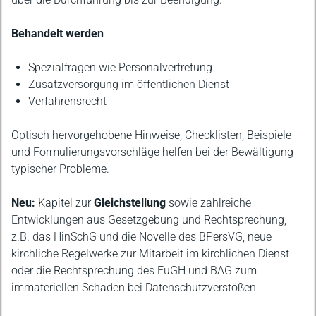
Behandelt werden
Spezialfragen wie Personalvertretung
Zusatzversorgung im öffentlichen Dienst
Verfahrensrecht
Optisch hervorgehobene Hinweise, Checklisten, Beispiele
und Formulierungsvorschläge helfen bei der Bewältigung
typischer Probleme.
Neu:
Kapitel zur
Gleichstellung
sowie zahlreiche
Entwicklungen aus Gesetzgebung und Rechtsprechung,
z.B. das HinSchG und die Novelle des BPersVG, neue
kirchliche Regelwerke zur Mitarbeit im kirchlichen Dienst
oder die Rechtsprechung des EuGH und BAG zum
immateriellen Schaden bei Datenschutzverstößen.