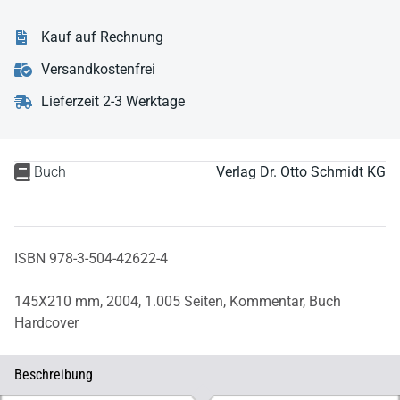
Kauf auf Rechnung
Versandkostenfrei
Lieferzeit 2-3 Werktage
Buch
Verlag Dr. Otto Schmidt KG
ISBN 978-3-504-42622-4
145X210 mm,
2004,
1.005 Seiten,
Kommentar,
Buch
Hardcover
Beschreibung