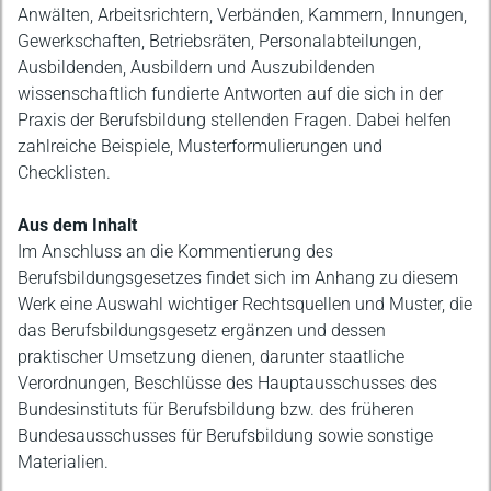
Anwälten, Arbeitsrichtern, Verbänden, Kammern, Innungen,
Gewerkschaften, Betriebsräten, Personalabteilungen,
Ausbildenden, Ausbildern und Auszubildenden
wissenschaftlich fundierte Antworten auf die sich in der
Praxis der Berufsbildung stellenden Fragen. Dabei helfen
zahlreiche Beispiele, Musterformulierungen und
Checklisten.
Aus dem Inhalt
Im Anschluss an die Kommentierung des
Berufsbildungsgesetzes findet sich im Anhang zu diesem
Werk eine Auswahl wichtiger Rechtsquellen und Muster, die
das Berufsbildungsgesetz ergänzen und dessen
praktischer Umsetzung dienen, darunter staatliche
Verordnungen, Beschlüsse des Hauptausschusses des
Bundesinstituts für Berufsbildung bzw. des früheren
Bundesausschusses für Berufsbildung sowie sonstige
Materialien.