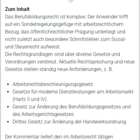
Beschreibung
Zum Inhalt
Das Berufsbildungsrecht ist komplex: Der Anwender trifft
auf ein Sonderregelungsgefüge mit arbeitsrechtlichem
Bezug, das öffentlichrechtlicher Prägung unterliegt und
nicht zuletzt auch besondere Schnittstellen zum Sozial-
und Steuerrecht aufweist.
Die Rechtsgrundlagen sind über diverse Gesetze und
Verordnungen verstreut. Aktuelle Rechtsprechung und neue
Gesetze stellen ständig neue Anforderungen, z. B.
Arbeitsrechtsbeschleunigungsgesetz
Gesetze für moderne Dienstleistungen am Arbeitsmarkt
(Hartz II und IV)
Gesetz zur Änderung des Berufsbildungsgesetzes und
des Arbeitsgerichtsgesetzes
Drittes Gesetz zur Änderung der Handwerksordnung.
Der Kommentar liefert den im Arbeitsrecht tätigen