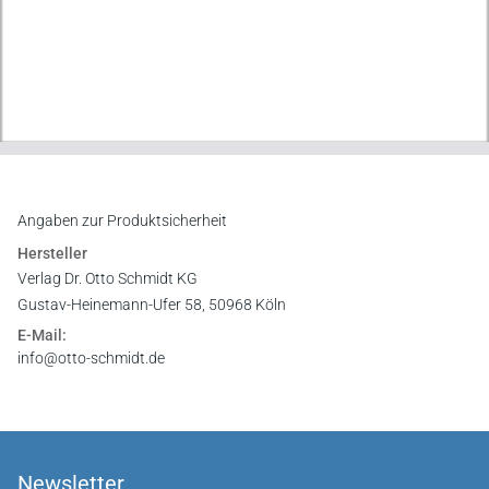
Angaben zur Produktsicherheit
Hersteller
Verlag Dr. Otto Schmidt KG
Gustav-Heinemann-Ufer 58, 50968 Köln
E-Mail:
info@otto-schmidt.de
Newsletter