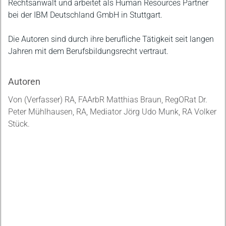
Rechtsanwalt und arbeitet als Human Resources Partner
bei der IBM Deutschland GmbH in Stuttgart.
Die Autoren sind durch ihre berufliche Tätigkeit seit langen
Jahren mit dem Berufsbildungsrecht vertraut.
Autoren
Von (Verfasser) RA, FAArbR Matthias Braun, RegORat Dr.
Peter Mühlhausen, RA, Mediator Jörg Udo Munk, RA Volker
Stück.