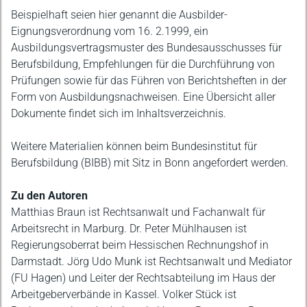
Beispielhaft seien hier genannt die Ausbilder-
Eignungsverordnung vom 16. 2.1999, ein
Ausbildungsvertragsmuster des Bundesausschusses für
Berufsbildung, Empfehlungen für die Durchführung von
Prüfungen sowie für das Führen von Berichtsheften in der
Form von Ausbildungsnachweisen. Eine Übersicht aller
Dokumente findet sich im Inhaltsverzeichnis.
Weitere Materialien können beim Bundesinstitut für
Berufsbildung (BIBB) mit Sitz in Bonn angefordert werden.
Zu den Autoren
Matthias Braun ist Rechtsanwalt und Fachanwalt für
Arbeitsrecht in Marburg. Dr. Peter Mühlhausen ist
Regierungsoberrat beim Hessischen Rechnungshof in
Darmstadt. Jörg Udo Munk ist Rechtsanwalt und Mediator
(FU Hagen) und Leiter der Rechtsabteilung im Haus der
Arbeitgeberverbände in Kassel. Volker Stück ist