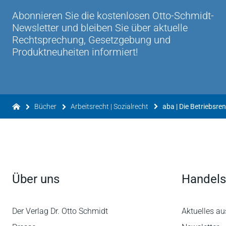
Abonnieren Sie die kostenlosen Otto-Schmidt-
Newsletter und bleiben Sie über aktuelle
Rechtsprechung, Gesetzgebung und
Produktneuheiten informiert!
Bücher
Arbeitsrecht | Sozialrecht
aba | Die Betriebsr
Über uns
Handels
Der Verlag Dr. Otto Schmidt
Aktuelles au