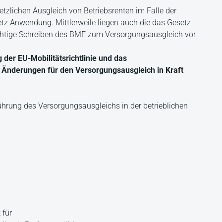
tzlichen Ausgleich von Betriebsrenten im Falle der
z Anwendung. Mittlerweile liegen auch die das Gesetz
chtige Schreiben des BMF zum Versorgungsausgleich vor.
der EU-Mobilitätsrichtlinie und das
 Änderungen für den Versorgungsausgleich in Kraft
führung des Versorgungsausgleichs in der betrieblichen
 für