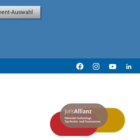
ent-Auswahl