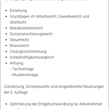
Einleitung
Grundlagen im Arbeitsrecht, Gewerberecht und
Strafrecht
Betriebsrentenrecht
Sozialversicherungsrecht
Steuerrecht
Bilanzrecht
Zwangsvollstreckung
Vorteilhaftigkeitsvergleich
Anhang
Tarifverträge
Musterverträge
Zielsetzung, Schwerpunkte und eingearbeitete Neuerungen
der 3. Auflage:
Optimierung der Entgeltumwandlung für Arbeitnehmer