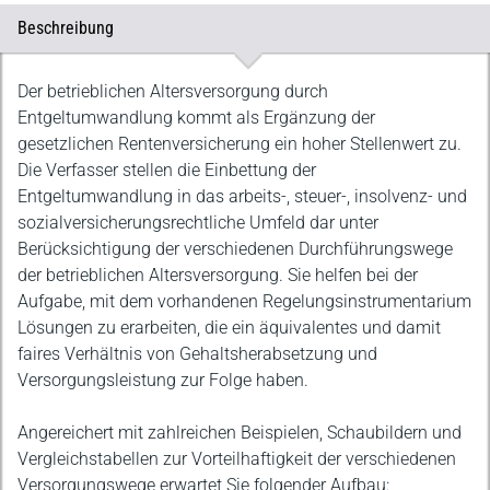
Beschreibung
Beschreibung
Der betrieblichen Altersversorgung durch
Entgeltumwandlung kommt als Ergänzung der
gesetzlichen Rentenversicherung ein hoher Stellenwert zu.
Die Verfasser stellen die Einbettung der
Entgeltumwandlung in das arbeits-, steuer-, insolvenz- und
sozialversicherungsrechtliche Umfeld dar unter
Berücksichtigung der verschiedenen Durchführungswege
der betrieblichen Altersversorgung. Sie helfen bei der
Aufgabe, mit dem vorhandenen Regelungsinstrumentarium
Lösungen zu erarbeiten, die ein äquivalentes und damit
faires Verhältnis von Gehaltsherabsetzung und
Versorgungsleistung zur Folge haben.
Angereichert mit zahlreichen Beispielen, Schaubildern und
Vergleichstabellen zur Vorteilhaftigkeit der verschiedenen
Versorgungswege erwartet Sie folgender Aufbau: