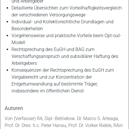
und Arbeitgeber
Detaillierte Übersichten zum Vorteilhaftigkeitsvergleich
der verschiedenen Versorgungswege
Individual- und Kollektivrechtliche Grundlagen und
Besonderheiten
Vorgehensweise und praktische Vorteile beim Opt-out-
Modell
Rechtsprechung des EuGH und BAG zum
Verschaffungsanspruch und subsidiärer Haftung des
Arbeitgebers
Konsequenzen der Rechtsprechung des EuGH zum
Vergaberecht und zur Konzentration der
Entgeltumwandlung auf bestimmte Träger,
insbesondere im öffentlichen Dienst
Autoren
Von (Verfasser) RA, Dipl.-Betriebsw. Dr. Marco S. Arteaga,
Prof. Dr. Dres. h.c. Peter Hanau, Prof. Dr. Volker Rieble, RAin