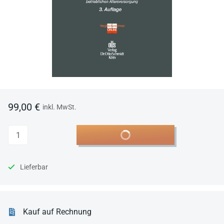
99,00 €
inkl. MwSt.
Anzahl
In den Warenkorb
Lieferbar
Kauf auf Rechnung