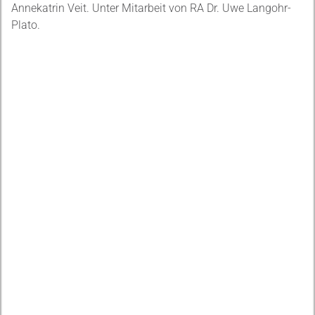
Annekatrin Veit. Unter Mitarbeit von RA Dr. Uwe Langohr-
Plato.