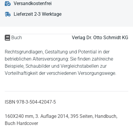
Versandkostenfrei
Lieferzeit 2-3 Werktage
Buch
Verlag Dr. Otto Schmidt KG
Rechtsgrundlagen, Gestaltung und Potential in der
betrieblichen Altersversorgung: Sie finden zahlreiche
Beispiele, Schaubilder und Vergleichstabellen zur
Vorteilhaftigkeit der verschiedenen Versorgungswege.
ISBN 978-3-504-42047-5
160X240 mm,
3. Auflage 2014,
395 Seiten,
Handbuch,
Buch Hardcover