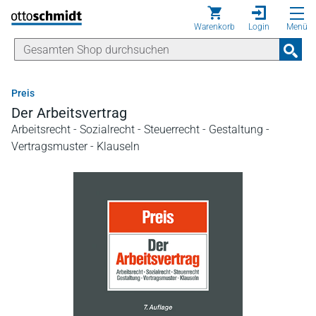
Direkt zum Inhalt
Warenkorb
Login
Menü
Preis
Der Arbeitsvertrag
Arbeitsrecht - Sozialrecht - Steuerrecht - Gestaltung -
Vertragsmuster - Klauseln