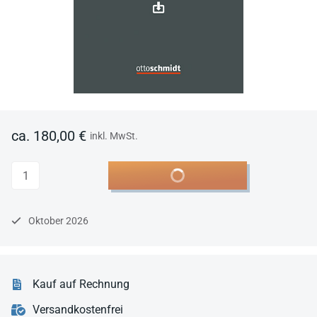
ca. 180,00 €
inkl. MwSt.
Anzahl
In den Warenkorb
Oktober 2026
Kauf auf Rechnung
Versandkostenfrei