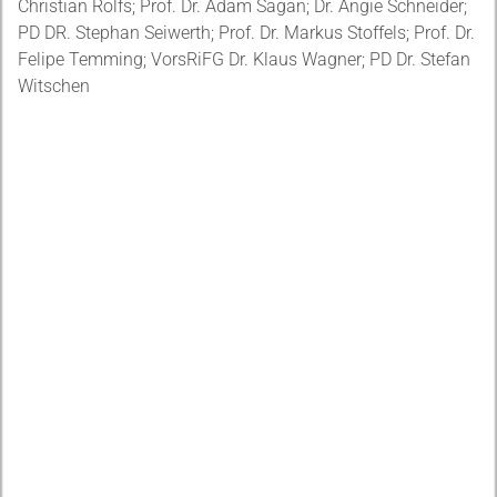
Christian Rolfs; Prof. Dr. Adam Sagan; Dr. Angie Schneider;
PD DR. Stephan Seiwerth; Prof. Dr. Markus Stoffels; Prof. Dr.
Felipe Temming; VorsRiFG Dr. Klaus Wagner; PD Dr. Stefan
Witschen