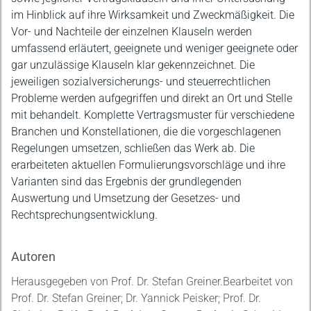
im Hinblick auf ihre Wirksamkeit und Zweckmäßigkeit. Die
Vor- und Nachteile der einzelnen Klauseln werden
umfassend erläutert, geeignete und weniger geeignete oder
gar unzulässige Klauseln klar gekennzeichnet. Die
jeweiligen sozialversicherungs- und steuerrechtlichen
Probleme werden aufgegriffen und direkt an Ort und Stelle
mit behandelt. Komplette Vertragsmuster für verschiedene
Branchen und Konstellationen, die die vorgeschlagenen
Regelungen umsetzen, schließen das Werk ab. Die
erarbeiteten aktuellen Formulierungsvorschläge und ihre
Varianten sind das Ergebnis der grundlegenden
Auswertung und Umsetzung der Gesetzes- und
Rechtsprechungsentwicklung.
Autoren
Herausgegeben von Prof. Dr. Stefan Greiner.Bearbeitet von
Prof. Dr. Stefan Greiner; Dr. Yannick Peisker; Prof. Dr.