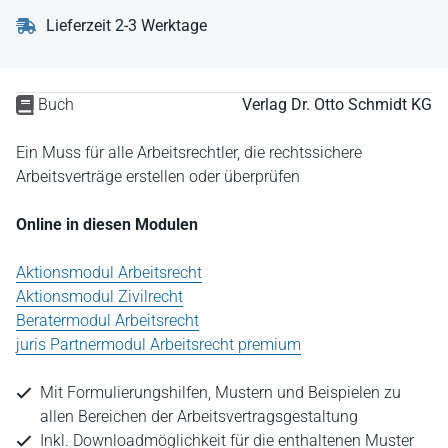
Lieferzeit 2-3 Werktage
Buch
Verlag Dr. Otto Schmidt KG
Ein Muss für alle Arbeitsrechtler, die rechtssichere
Arbeitsverträge erstellen oder überprüfen
Online in diesen Modulen
Aktionsmodul Arbeitsrecht
Aktionsmodul Zivilrecht
Beratermodul Arbeitsrecht
juris Partnermodul Arbeitsrecht premium
Mit Formulierungshilfen, Mustern und Beispielen zu
allen Bereichen der Arbeitsvertragsgestaltung
Inkl. Downloadmöglichkeit für die enthaltenen Muster