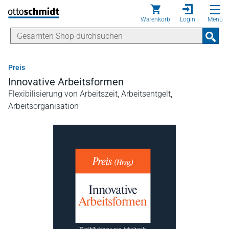
Direkt zum Inhalt
Warenkorb
Login
Menü
Preis
Innovative Arbeitsformen
Flexibilisierung von Arbeitszeit, Arbeitsentgelt,
Arbeitsorganisation