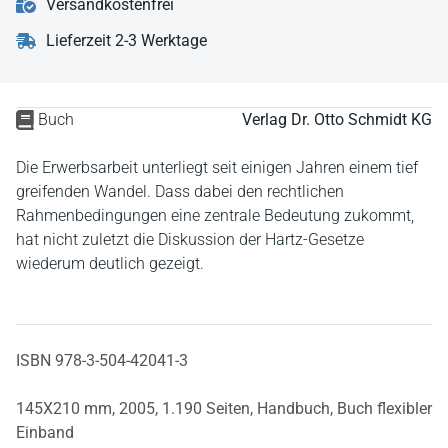
Versandkostenfrei
Lieferzeit 2-3 Werktage
Buch
Verlag Dr. Otto Schmidt KG
Die Erwerbsarbeit unterliegt seit einigen Jahren einem tief
greifenden Wandel. Dass dabei den rechtlichen
Rahmenbedingungen eine zentrale Bedeutung zukommt,
hat nicht zuletzt die Diskussion der Hartz-Gesetze
wiederum deutlich gezeigt.
ISBN 978-3-504-42041-3
145X210 mm,
2005,
1.190 Seiten,
Handbuch,
Buch flexibler
Einband