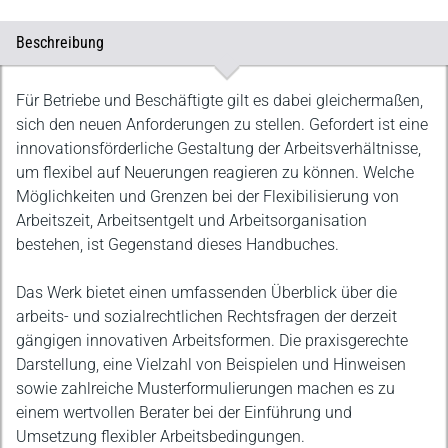
Beschreibung
Beschreibung
Für Betriebe und Beschäftigte gilt es dabei gleichermaßen,
sich den neuen Anforderungen zu stellen. Gefordert ist eine
innovationsförderliche Gestaltung der Arbeitsverhältnisse,
um flexibel auf Neuerungen reagieren zu können. Welche
Möglichkeiten und Grenzen bei der Flexibilisierung von
Arbeitszeit, Arbeitsentgelt und Arbeitsorganisation
bestehen, ist Gegenstand dieses Handbuches.
Das Werk bietet einen umfassenden Überblick über die
arbeits- und sozialrechtlichen Rechtsfragen der derzeit
gängigen innovativen Arbeitsformen. Die praxisgerechte
Darstellung, eine Vielzahl von Beispielen und Hinweisen
sowie zahlreiche Musterformulierungen machen es zu
einem wertvollen Berater bei der Einführung und
Umsetzung flexibler Arbeitsbedingungen.