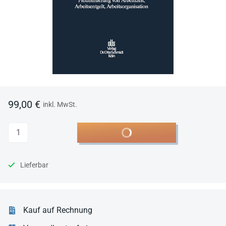
99,00 €
inkl. MwSt.
Anzahl
In den Warenkorb
Lieferbar
Kauf auf Rechnung