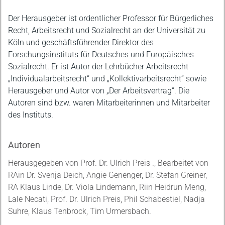
Der Herausgeber ist ordentlicher Professor für Bürgerliches
Recht, Arbeitsrecht und Sozialrecht an der Universität zu
Köln und geschäftsführender Direktor des
Forschungsinstituts für Deutsches und Europäisches
Sozialrecht. Er ist Autor der Lehrbücher Arbeitsrecht
„Individualarbeitsrecht“ und „Kollektivarbeitsrecht“ sowie
Herausgeber und Autor von „Der Arbeitsvertrag“. Die
Autoren sind bzw. waren Mitarbeiterinnen und Mitarbeiter
des Instituts.
Autoren
Herausgegeben von Prof. Dr. Ulrich Preis ., Bearbeitet von
RAin Dr. Svenja Deich, Angie Genenger, Dr. Stefan Greiner,
RA Klaus Linde, Dr. Viola Lindemann, Riin Heidrun Meng,
Lale Necati, Prof. Dr. Ulrich Preis, Phil Schabestiel, Nadja
Suhre, Klaus Tenbrock, Tim Urmersbach.