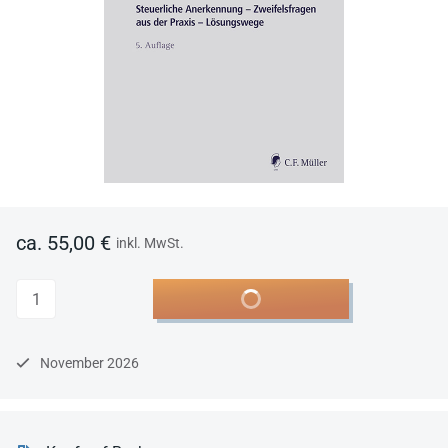
ca. 55,00 €
inkl. MwSt.
Anzahl
In den Warenkorb
November 2026