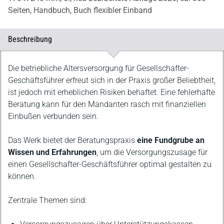
Seiten,
Handbuch,
Buch flexibler Einband
Beschreibung
Beschreibung
Die betriebliche Altersversorgung für Gesellschafter-
Geschäftsführer erfreut sich in der Praxis großer Beliebtheit,
ist jedoch mit erheblichen Risiken behaftet. Eine fehlerhafte
Beratung kann für den Mandanten rasch mit finanziellen
Einbußen verbunden sein.
Das Werk bietet der Beratungspraxis
eine Fundgrube an
Wissen und Erfahrungen
, um die Versorgungszusage für
einen Gesellschafter-Geschäftsführer optimal gestalten zu
können.
Zentrale Themen sind: