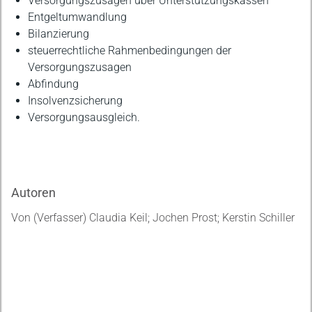
Versorgungszusagen über Unterstützungskassen
Entgeltumwandlung
Bilanzierung
steuerrechtliche Rahmenbedingungen der
Versorgungszusagen
Abfindung
Insolvenzsicherung
Versorgungsausgleich.
Autoren
Von (Verfasser) Claudia Keil; Jochen Prost; Kerstin Schiller