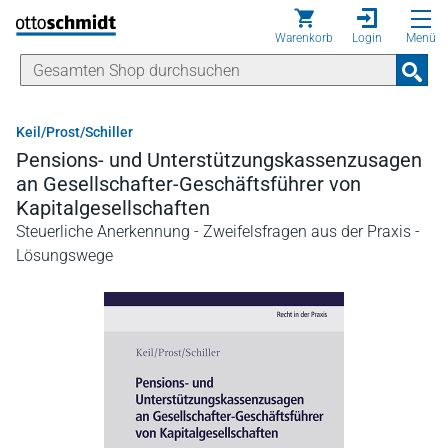
Direkt zum Inhalt
Warenkorb
Login
Menü
Keil/Prost/Schiller
Pensions- und Unterstützungskassenzusagen
an Gesellschafter-Geschäftsführer von
Kapitalgesellschaften
Steuerliche Anerkennung - Zweifelsfragen aus der Praxis -
Lösungswege