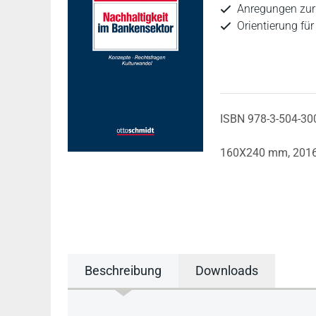
Anregungen zur
Orientierung für
ISBN 978-3-504-30
160X240 mm,
201
Beschreibung
Downloads