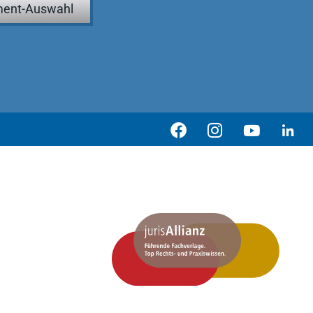
ent-Auswahl