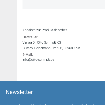
Inhaltsverzeichnis
Angaben zur Produktsicherheit
Vorwort
Hersteller
Leseprobe
Verlag Dr. Otto Schmidt KG
Gustav-Heinemann-Ufer 58, 50968 Köln
E-Mail:
info@otto-schmidt.de
Newsletter