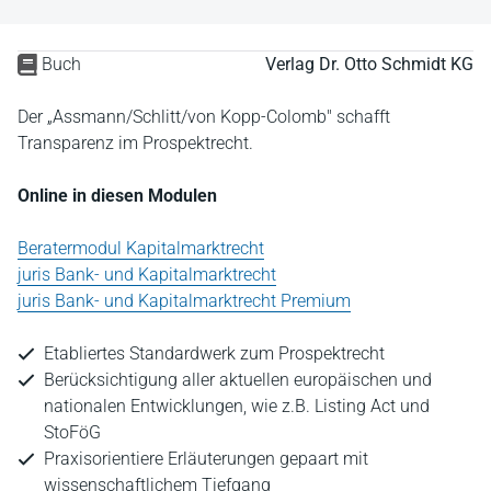
Buch
Verlag Dr. Otto Schmidt KG
Der „Assmann/Schlitt/von Kopp-Colomb" schafft
Transparenz im Prospektrecht.
Online in diesen Modulen
Beratermodul Kapitalmarktrecht
juris Bank- und Kapitalmarktrecht
juris Bank- und Kapitalmarktrecht Premium
Etabliertes Standardwerk zum Prospektrecht
Berücksichtigung aller aktuellen europäischen und
nationalen Entwicklungen, wie z.B. Listing Act und
StoFöG
Praxisorientiere Erläuterungen gepaart mit
wissenschaftlichem Tiefgang