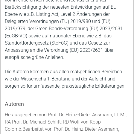
Berücksichtigung der neuesten Entwicklungen auf EU
Ebene wie z.B. Listing Act, Level 2-Änderungen der
Delegierten Verordnungen (EU) 2019/980 und (EU)
2019/979, der Green Bonds-Verordnung (EU) 2023/2631
(EuGB-VO) sowie auf nationaler Ebene wie z.B. das
Standortfördergesetz (StoFöG) und das Gesetz zur
Anpassung an die Verordnung (EU) 2023/2631 über
europäische grüne Anleihen.
Die Autoren kommen aus allen maßgeblichen Bereichen
wie der Wissenschaft, Beratung und der Aufsicht und
sorgen so für umfassende, praxistaugliche Erläuterungen.
Autoren
Herausgegeben von Prof. Dr. Heinz-Dieter Assmann, LL.M.;
RA Prof. Dr. Michael Schlitt; RD Wolf von Kopp-
Colomb.Bearbeitet von Prof. Dr. Heinz-Dieter Assmann,