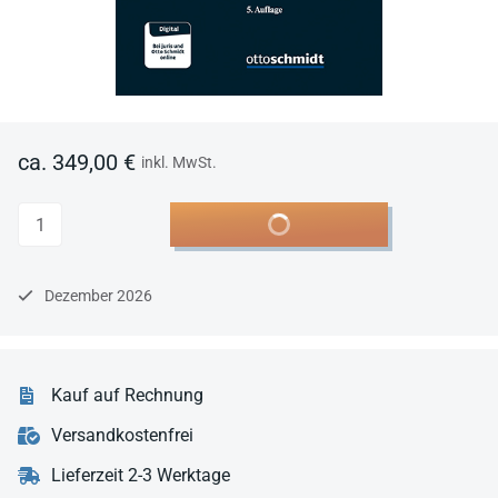
ca. 349,00 €
inkl. MwSt.
Anzahl
In den Warenkorb
Dezember 2026
Kauf auf Rechnung
Versandkostenfrei
Lieferzeit 2-3 Werktage