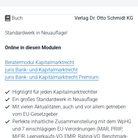
Buch
Verlag Dr. Otto Schmidt KG
Standardwerk in Neuauflage!
Online in diesen Modulen
Beratermodul Kapitalmarktrecht
juris Bank- und Kapitalmarktrecht
juris Bank- und Kapitalmarktrecht Premium
Highlight für jeden Kapitalmarktrechtler
Ein großes Standardwerk in Neuauflage
Mit vielen Aktualitäten, auch und vor allem getrieben
vom EU-Gesetzgeber
Perfekte inhaltliche Zusammenstellung mit dem WpHG
und 7 einschlägigen EU-Verordnungen (MAR, PRIIP,
MiFIR, Leerverkaufs-VO, EMIR, Rating-VO, Benchmark-