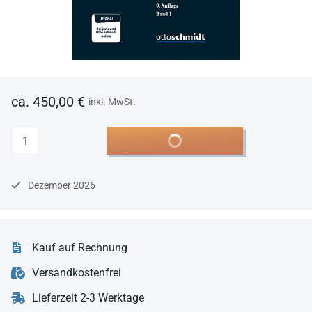
ca. 450,00 €
inkl. MwSt.
Anzahl
In den Warenkorb
Dezember 2026
Kauf auf Rechnung
Versandkostenfrei
Lieferzeit 2-3 Werktage