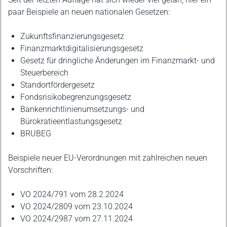
paar Beispiele an neuen nationalen Gesetzen:
Zukunftsfinanzierungsgesetz
Finanzmarktdigitalisierungsgesetz
Gesetz für dringliche Änderungen im Finanzmarkt- und
Steuerbereich
Standortfördergesetz
Fondsrisikobegrenzungsgesetz
Bankenrichtlinienumsetzungs- und
Bürokratieentlastungsgesetz
BRUBEG
Beispiele neuer EU-Verordnungen mit zahlreichen neuen
Vorschriften:
VO 2024/791 vom 28.2.2024
VO 2024/2809 vom 23.10.2024
VO 2024/2987 vom 27.11.2024