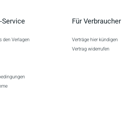
-Service
Für Verbraucher
s den Verlagen
Verträge hier kündigen
Vertrag widerrufen
bedingungen
ahme