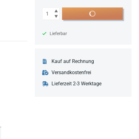
Anzahl
In den Warenkorb
Lieferbar
Kauf auf Rechnung
Versandkostenfrei
Lieferzeit 2-3 Werktage