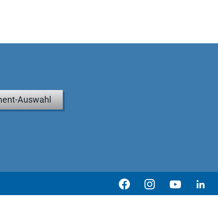
ent-Auswahl