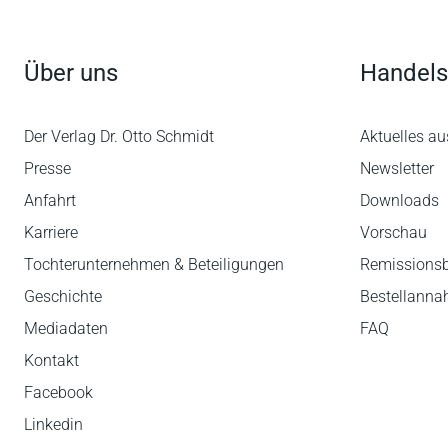
Über uns
Handels
Der Verlag Dr. Otto Schmidt
Aktuelles au
Presse
Newsletter
Anfahrt
Downloads
Karriere
Vorschau
Tochterunternehmen & Beteiligungen
Remissions
Geschichte
Bestellann
Mediadaten
FAQ
Kontakt
Facebook
Linkedin