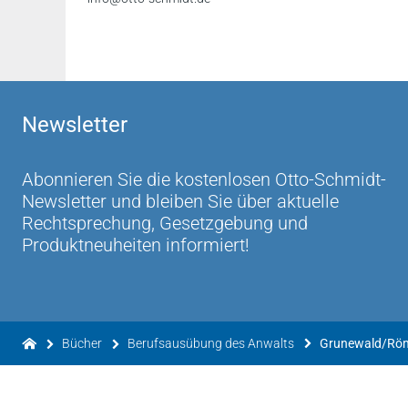
Newsletter
Abonnieren Sie die kostenlosen Otto-Schmidt-
Newsletter und bleiben Sie über aktuelle
Rechtsprechung, Gesetzgebung und
Produktneuheiten informiert!
Bücher
Berufsausübung des Anwalts
Grunewald/Röme