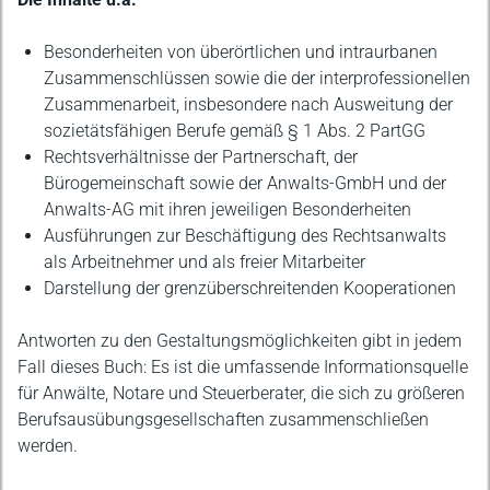
Besonderheiten von überörtlichen und intraurbanen
Zusammenschlüssen sowie die der interprofessionellen
Zusammenarbeit, insbesondere nach Ausweitung der
sozietätsfähigen Berufe gemäß § 1 Abs. 2 PartGG
Rechtsverhältnisse der Partnerschaft, der
Bürogemeinschaft sowie der Anwalts-GmbH und der
Anwalts-AG mit ihren jeweiligen Besonderheiten
Ausführungen zur Beschäftigung des Rechtsanwalts
als Arbeitnehmer und als freier Mitarbeiter
Darstellung der grenzüberschreitenden Kooperationen
Antworten zu den Gestaltungsmöglichkeiten gibt in jedem
Fall dieses Buch: Es ist die umfassende Informationsquelle
für Anwälte, Notare und Steuerberater, die sich zu größeren
Berufsausübungsgesellschaften zusammenschließen
werden.