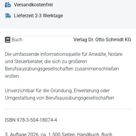
Versandkostenfrei
Lieferzeit 2-3 Werktage
Buch
Verlag Dr. Otto Schmidt KG
Die umfassende Informationsquelle für Anwälte, Notare
und Steuerberater, die sich zu größeren
Berufsausübungsgesellschaften zusammenschließen
wollen
Unverzichtbar für die Gründung, Erweiterung oder
Umgestaltung von Berufsausübungsgesellschaften
ISBN 978-3-504-18074-4
3. Auflage 2026,
ca. 1.500 Seiten,
Handbuch,
Buch