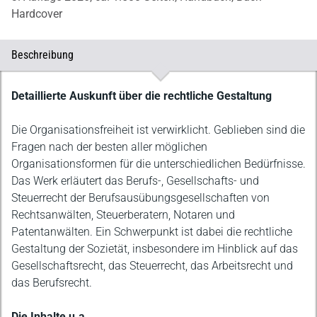
Hardcover
Beschreibung
Beschreibung
Detaillierte Auskunft über die rechtliche Gestaltung
Die Organisationsfreiheit ist verwirklicht. Geblieben sind die
Fragen nach der besten aller möglichen
Organisationsformen für die unterschiedlichen Bedürfnisse.
Das Werk erläutert das Berufs-, Gesellschafts- und
Steuerrecht der Berufsausübungsgesellschaften von
Rechtsanwälten, Steuerberatern, Notaren und
Patentanwälten. Ein Schwerpunkt ist dabei die rechtliche
Gestaltung der Sozietät, insbesondere im Hinblick auf das
Gesellschaftsrecht, das Steuerrecht, das Arbeitsrecht und
das Berufsrecht.
Die Inhalte u.a.