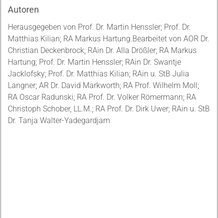
Autoren
Herausgegeben von Prof. Dr. Martin Henssler; Prof. Dr.
Matthias Kilian; RA Markus Hartung.Bearbeitet von AOR Dr.
Christian Deckenbrock; RAin Dr. Alla Drößler; RA Markus
Hartung; Prof. Dr. Martin Henssler; RAin Dr. Swantje
Jacklofsky; Prof. Dr. Matthias Kilian; RAin u. StB Julia
Langner; AR Dr. David Markworth; RA Prof. Wilhelm Moll;
RA Oscar Radunski; RA Prof. Dr. Volker Römermann; RA
Christoph Schober, LL.M.; RA Prof. Dr. Dirk Uwer; RAin u. StB
Dr. Tanja Walter-Yadegardjam