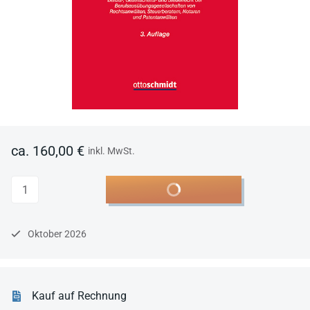
ca. 160,00 €
inkl. MwSt.
Anzahl
In den Warenkorb
Oktober 2026
Kauf auf Rechnung