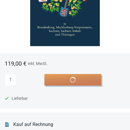
119,00 €
inkl. MwSt.
Anzahl
In den Warenkorb
Lieferbar
Kauf auf Rechnung