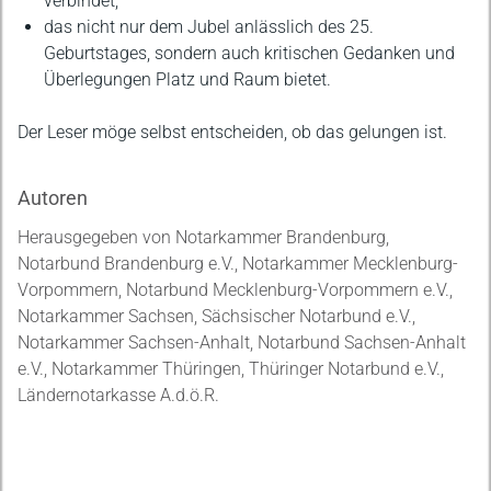
verbindet,
das nicht nur dem Jubel anlässlich des 25.
Geburtstages, sondern auch kritischen Gedanken und
Überlegungen Platz und Raum bietet.
Der Leser möge selbst entscheiden, ob das gelungen ist.
Autoren
Herausgegeben von Notarkammer Brandenburg,
Notarbund Brandenburg e.V., Notarkammer Mecklenburg-
Vorpommern, Notarbund Mecklenburg-Vorpommern e.V.,
Notarkammer Sachsen, Sächsischer Notarbund e.V.,
Notarkammer Sachsen-Anhalt, Notarbund Sachsen-Anhalt
e.V., Notarkammer Thüringen, Thüringer Notarbund e.V.,
Ländernotarkasse A.d.ö.R.