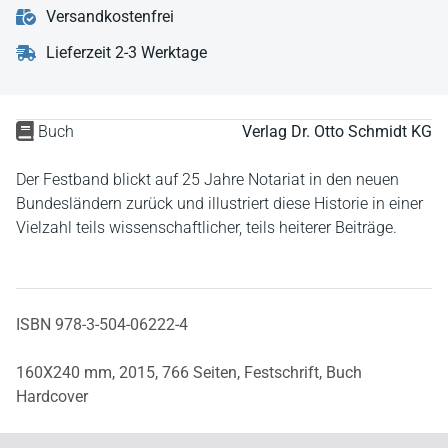
Versandkostenfrei
Lieferzeit 2-3 Werktage
Buch
Verlag Dr. Otto Schmidt KG
Der Festband blickt auf 25 Jahre Notariat in den neuen
Bundesländern zurück und illustriert diese Historie in einer
Vielzahl teils wissenschaftlicher, teils heiterer Beiträge.
ISBN 978-3-504-06222-4
160X240 mm,
2015,
766 Seiten,
Festschrift,
Buch
Hardcover