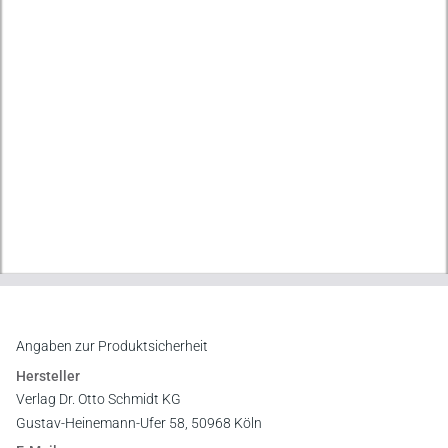
Angaben zur Produktsicherheit
Hersteller
Verlag Dr. Otto Schmidt KG
Gustav-Heinemann-Ufer 58, 50968 Köln