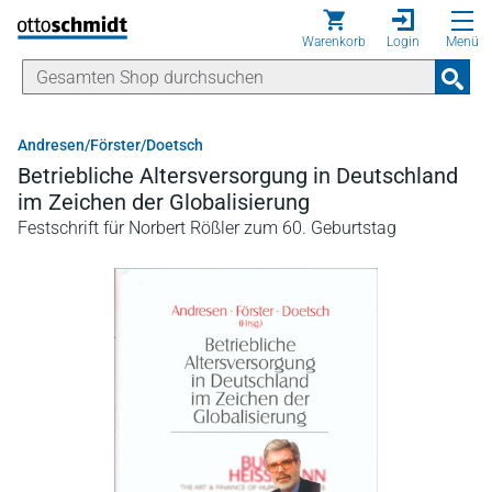
Direkt zum Inhalt
Warenkorb
Login
Menü
Andresen/Förster/Doetsch
Betriebliche Altersversorgung in Deutschland
im Zeichen der Globalisierung
Festschrift für Norbert Rößler zum 60. Geburtstag