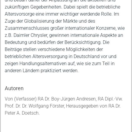
zukünftigen Gegebenheiten. Dabei spielt die betriebliche
Altersvorsorge eine immer wichtiger werdende Rolle. Im
Zuge der Globalisierung der Märkte und des
Zusammenschlusses großer internationaler Konzerne, wie
z.B. Daimler Chrysler, gewinnen internationale Aspekte an
Bedeutung und bedürfen der Berücksichtigung. Die
Beiträge stellen verschiedene Möglichkeiten der
betrieblichen Altersversorgung in Deutschland vor und
zeigen Handlungsalternativen auf, wie sie zum Teil in
anderen Ländern praktiziert werden.
Autoren
Von (Verfasser) RA Dr. Boy-Jürgen Andresen, RA Dipl.-Vw.
Prof. Dr. Dr. Wolfgang Förster, Herausgegeben von RA Dr.
Peter A. Doetsch.