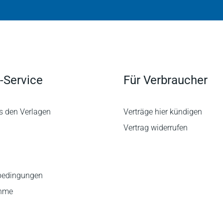
-Service
Für Verbraucher
s den Verlagen
Verträge hier kündigen
Vertrag widerrufen
bedingungen
ahme