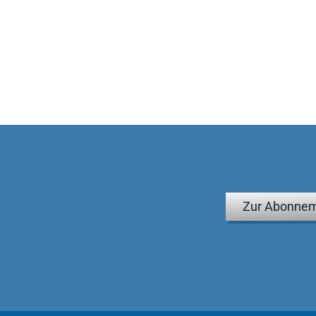
Zur Abonnem