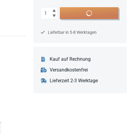
Anzahl
In den Warenkorb
Lieferbar in 5-8 Werktagen
Kauf auf Rechnung
Versandkostenfrei
Lieferzeit 2-3 Werktage