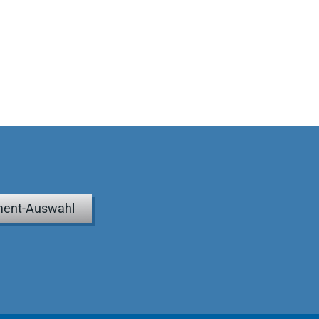
ent-Auswahl