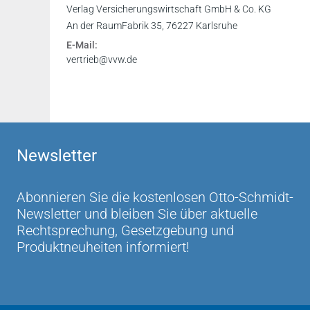
Verlag Versicherungswirtschaft GmbH & Co. KG
An der RaumFabrik 35, 76227 Karlsruhe
E-Mail:
vertrieb@vvw.de
Newsletter
Abonnieren Sie die kostenlosen Otto-Schmidt-
Newsletter und bleiben Sie über aktuelle
Rechtsprechung, Gesetzgebung und
Produktneuheiten informiert!