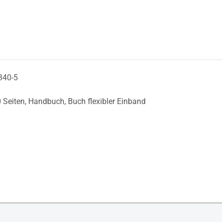
340-5
 Seiten,
Handbuch,
Buch flexibler Einband