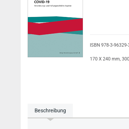
ISBN 978-3-96329-
170 X 240 mm,
300
Beschreibung