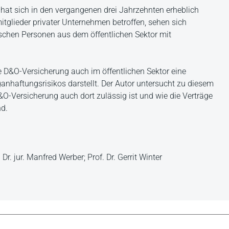
hat sich in den vergangenen drei Jahrzehnten erheblich
tglieder privater Unternehmen betroffen, sehen sich
schen Personen aus dem öffentlichen Sektor mit
die D&O-Versicherung auch im öffentlichen Sektor eine
anhaftungsrisikos darstellt. Der Autor untersucht zu diesem
O-Versicherung auch dort zulässig ist und wie die Verträge
nd.
r. jur. Manfred Werber; Prof. Dr. Gerrit Winter