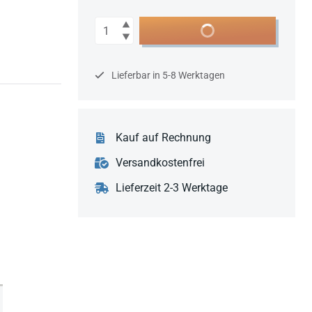
Anzahl
In den Warenkorb
Lieferbar in 5-8 Werktagen
Kauf auf Rechnung
Versandkostenfrei
Lieferzeit 2-3 Werktage