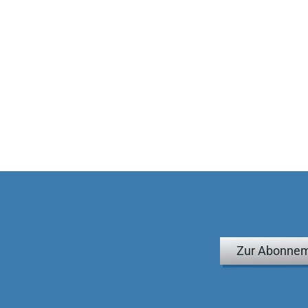
Zur Abonnem