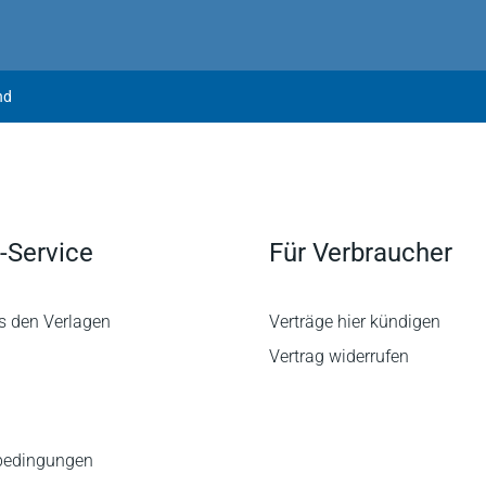
nd
-Service
Für Verbraucher
s den Verlagen
Verträge hier kündigen
Vertrag widerrufen
bedingungen