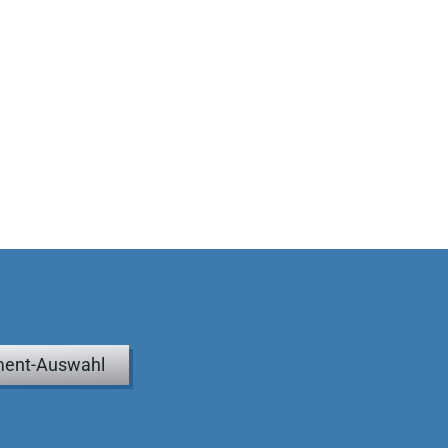
ent-Auswahl