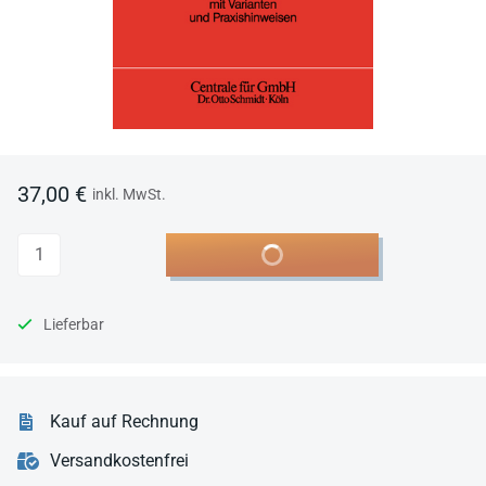
37,00 €
inkl. MwSt.
Anzahl
In den Warenkorb
Lieferbar
Kauf auf Rechnung
Versandkostenfrei