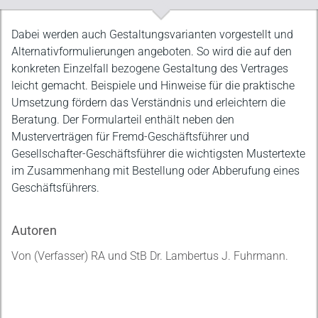
Beschreibung
Dabei werden auch Gestaltungsvarianten vorgestellt und
Alternativformulierungen angeboten. So wird die auf den
konkreten Einzelfall bezogene Gestaltung des Vertrages
leicht gemacht. Beispiele und Hinweise für die praktische
Umsetzung fördern das Verständnis und erleichtern die
Beratung. Der Formularteil enthält neben den
Musterverträgen für Fremd-Geschäftsführer und
Gesellschafter-Geschäftsführer die wichtigsten Mustertexte
im Zusammenhang mit Bestellung oder Abberufung eines
Geschäftsführers.
Autoren
Von (Verfasser) RA und StB Dr. Lambertus J. Fuhrmann.