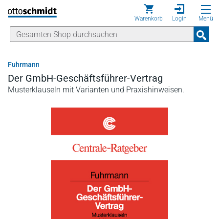
Direkt zum Inhalt
Warenkorb
Login
Menü
Fuhrmann
Der GmbH-Geschäftsführer-Vertrag
Musterklauseln mit Varianten und Praxishinweisen.