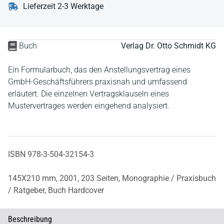
Lieferzeit 2-3 Werktage
Buch
Verlag Dr. Otto Schmidt KG
Ein Formularbuch, das den Anstellungsvertrag eines
GmbH-Geschäftsführers praxisnah und umfassend
erläutert. Die einzelnen Vertragsklauseln eines
Mustervertrages werden eingehend analysiert.
ISBN 978-3-504-32154-3
145X210 mm,
2001,
203 Seiten,
Monographie / Praxisbuch
/ Ratgeber,
Buch Hardcover
Beschreibung