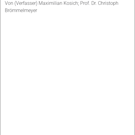
Von (Verfasser) Maximilian Kosich; Prof. Dr. Christoph
Brömmelmeyer