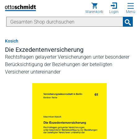
Direkt zum Inhalt
Warenkorb
Login
Menü
Kosich
Die Exzedentenversicherung
Rechtsfragen gelayerter Versicherungen unter besonderer
Berücksichtigung der Beziehungen der beteiligten
Versicherer untereinander