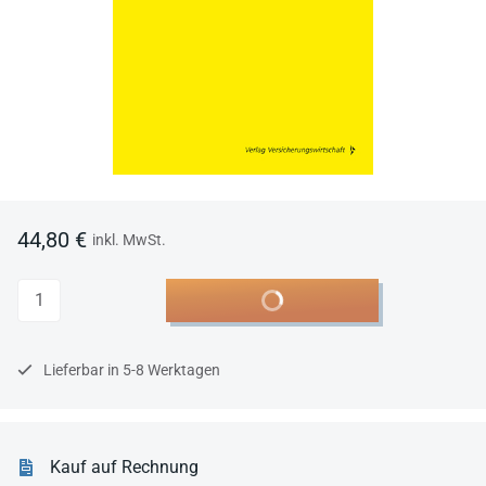
44,80 €
inkl. MwSt.
Anzahl
In den Warenkorb
Lieferbar in 5-8 Werktagen
Kauf auf Rechnung