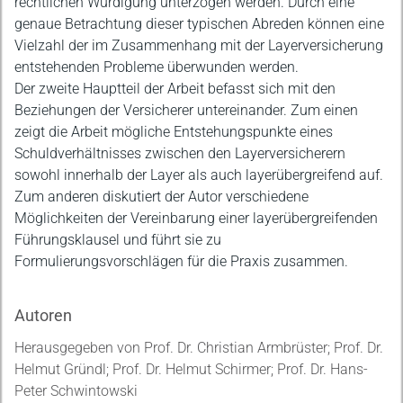
rechtlichen Würdigung unterzogen werden. Durch eine
genaue Betrachtung dieser typischen Abreden können eine
Vielzahl der im Zusammenhang mit der Layerversicherung
entstehenden Probleme überwunden werden.
Der zweite Hauptteil der Arbeit befasst sich mit den
Beziehungen der Versicherer untereinander. Zum einen
zeigt die Arbeit mögliche Entstehungspunkte eines
Schuldverhältnisses zwischen den Layerversicherern
sowohl innerhalb der Layer als auch layerübergreifend auf.
Zum anderen diskutiert der Autor verschiedene
Möglichkeiten der Vereinbarung einer layerübergreifenden
Führungsklausel und führt sie zu
Formulierungsvorschlägen für die Praxis zusammen.
Autoren
Herausgegeben von Prof. Dr. Christian Armbrüster; Prof. Dr.
Helmut Gründl; Prof. Dr. Helmut Schirmer; Prof. Dr. Hans-
Peter Schwintowski