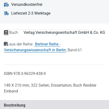
Versandkostenfrei
Lieferzeit 2-3 Werktage
Buch
Verlag Versicherungswirtschaft GmbH & Co. KG
aus der Reihe:
Berliner Reihe -
Versicherungswissenschaft in Berlin
,
Band 61
ISBN 978-3-96329-438-9
148 X 210 mm,
322 Seiten,
Dissertation,
Buch flexibler
Einband
Beschreibung