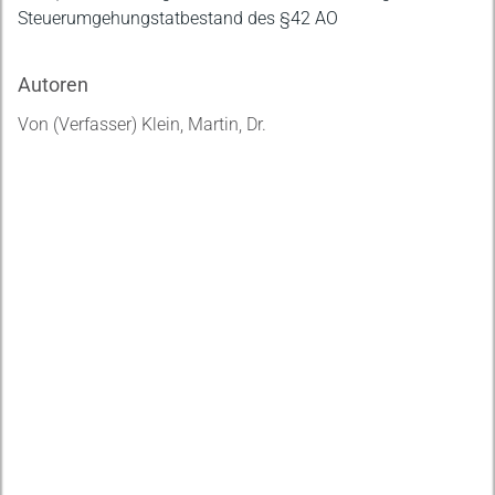
Steuerumgehungstatbestand des §42 AO
Autoren
Von (Verfasser) Klein, Martin, Dr.