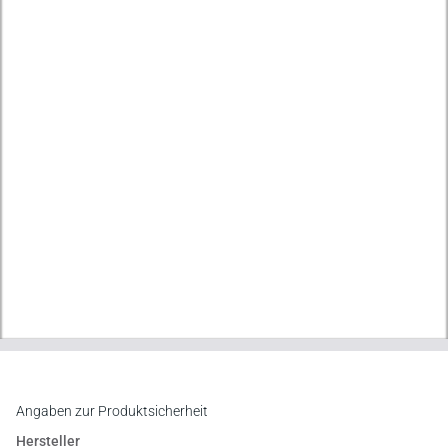
Angaben zur Produktsicherheit
Hersteller