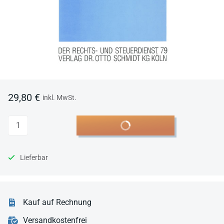
29,80 €
inkl. MwSt.
Anzahl
In den Warenkorb
Lieferbar
Kauf auf Rechnung
Versandkostenfrei