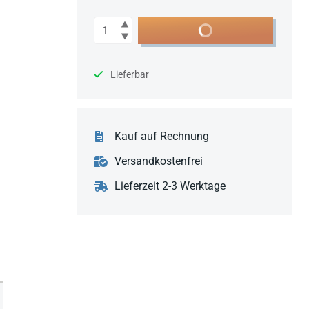
Anzahl
In den Warenkorb
Lieferbar
Kauf auf Rechnung
Versandkostenfrei
Lieferzeit 2-3 Werktage