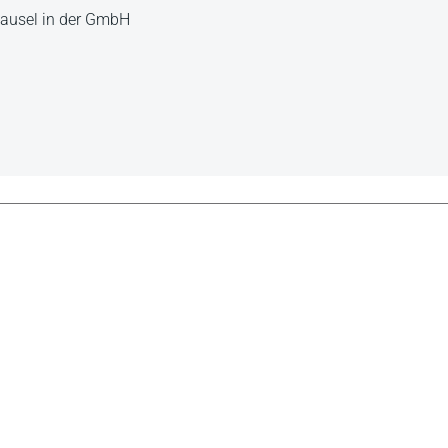
ausel in der GmbH