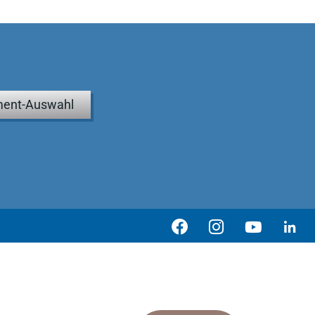
ent-Auswahl