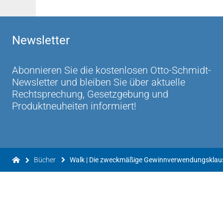
Newsletter
Abonnieren Sie die kostenlosen Otto-Schmidt-
Newsletter und bleiben Sie über aktuelle
Rechtsprechung, Gesetzgebung und
Produktneuheiten informiert!
Bücher