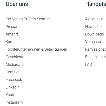
Über uns
Handels
Der Verlag Dr. Otto Schmidt
Aktuelles au
Presse
Newsletter
Anfahrt
Downloads
Karriere
Vorschau
Tochterunternehmen & Beteiligungen
Remissions
Geschichte
Bestellann
Mediadaten
FAQ
Kontakt
Facebook
Linkedin
Youtube
Instagram