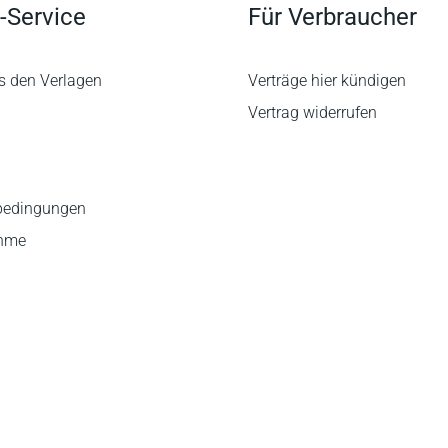
-Service
Für Verbraucher
s den Verlagen
Verträge hier kündigen
Vertrag widerrufen
bedingungen
ahme