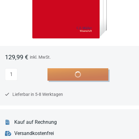
129,99 €
inkl. MwSt.
Anzahl
In den Warenkorb
Lieferbar in 5-8 Werktagen
Kauf auf Rechnung
Versandkostenfrei