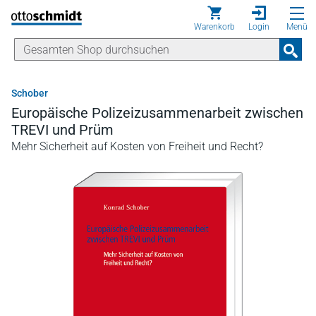
Direkt zum Inhalt
Warenkorb
Login
Menü
Schober
Europäische Polizeizusammenarbeit zwischen
TREVI und Prüm
Mehr Sicherheit auf Kosten von Freiheit und Recht?