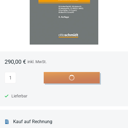
290,00 €
inkl. MwSt.
Anzahl
In den Warenkorb
Lieferbar
Kauf auf Rechnung