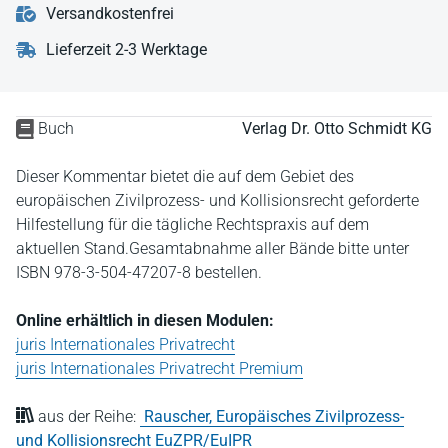
Versandkostenfrei
Lieferzeit 2-3 Werktage
Buch
Verlag Dr. Otto Schmidt KG
Dieser Kommentar bietet die auf dem Gebiet des
europäischen Zivilprozess- und Kollisionsrecht geforderte
Hilfestellung für die tägliche Rechtspraxis auf dem
aktuellen Stand.Gesamtabnahme aller Bände bitte unter
ISBN 978-3-504-47207-8 bestellen.
Online erhältlich in diesen Modulen:
juris Internationales Privatrecht
juris Internationales Privatrecht Premium
aus der Reihe:
Rauscher, Europäisches Zivilprozess-
und Kollisionsrecht EuZPR/EuIPR