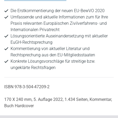
Die Erstkommentierung der neuen EU-BewVO 2020
Umfassende und aktuelle Informationen zum für Ihre
Praxis relevanten Europäischen Zivilverfahrens- und
Internationalen Privatrecht
Lösungsorientierte Auseinandersetzung mit aktueller
EuGH-Rechtsprechung
Kommentierung von aktueller Literatur und
Rechtsprechung aus den EU-Mitgliedsstaaten
Konkrete Lösungsvorschläge für streitige bzw.
ungeklärte Rechtsfragen
ISBN 978-3-504-47209-2
170 X 240 mm,
5. Auflage 2022,
1.434 Seiten,
Kommentar,
Buch Hardcover