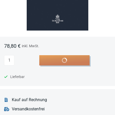
78,80 €
inkl. MwSt.
Anzahl
In den Warenkorb
Lieferbar
Kauf auf Rechnung
Versandkostenfrei