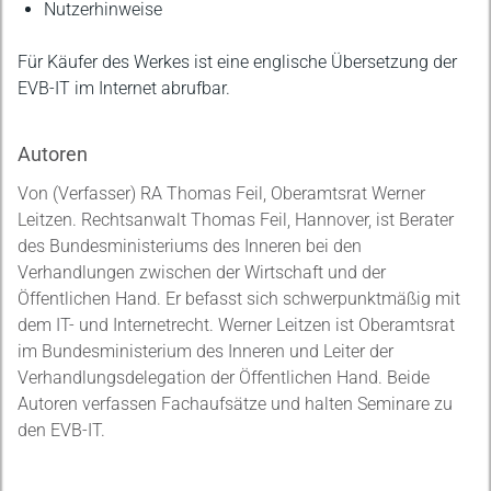
Nutzerhinweise
Für Käufer des Werkes ist eine englische Übersetzung der
EVB-IT im Internet abrufbar.
Autoren
Von (Verfasser) RA Thomas Feil, Oberamtsrat Werner
Leitzen. Rechtsanwalt Thomas Feil, Hannover, ist Berater
des Bundesministeriums des Inneren bei den
Verhandlungen zwischen der Wirtschaft und der
Öffentlichen Hand. Er befasst sich schwerpunktmäßig mit
dem IT- und Internetrecht. Werner Leitzen ist Oberamtsrat
im Bundesministerium des Inneren und Leiter der
Verhandlungsdelegation der Öffentlichen Hand. Beide
Autoren verfassen Fachaufsätze und halten Seminare zu
den EVB-IT.