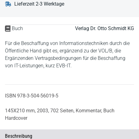
Lieferzeit 2-3 Werktage
Buch
Verlag Dr. Otto Schmidt KG
Für die Beschaffung von Informationstechniken durch die
Öffentliche Hand gibt es, ergänzend zu der VOL/B, die
Ergänzenden Vertragsbedingungen für die Beschaffung
von IT-Leistungen, kurz EVB-IT.
ISBN 978-3-504-56019-5
145X210 mm,
2003,
702 Seiten,
Kommentar,
Buch
Hardcover
Beschreibung