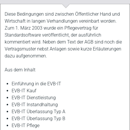
Beschreibung
Diese Bedingungen sind zwischen Öffentlicher Hand und
Wirtschaft in langen Verhandlungen vereinbart worden.
Zum 1. März 2003 wurde ein Pflegevertrag für
Standardsoftware veröffentlicht, der ausführlich
kommentiert wird. Neben dem Text der AGB sind noch die
Vertragsmuster nebst Anlagen sowie kurze Erläuterungen
dazu aufgenommen.
Aus dem Inhalt
Einführung in die EVB-IT
EVB-IT Kauf
EVB-IT Dienstleistung
EVB-IT Instandhaltung
EVB-IT Überlassung Typ A
EVB-IT Überlassung Typ B
EVB-IT Pflege